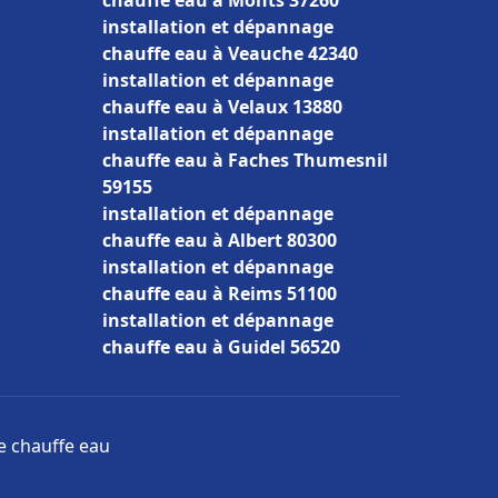
chauffe eau à Monts 37260
installation et dépannage
chauffe eau à Veauche 42340
installation et dépannage
chauffe eau à Velaux 13880
installation et dépannage
chauffe eau à Faches Thumesnil
59155
installation et dépannage
chauffe eau à Albert 80300
installation et dépannage
chauffe eau à Reims 51100
installation et dépannage
chauffe eau à Guidel 56520
ge chauffe eau