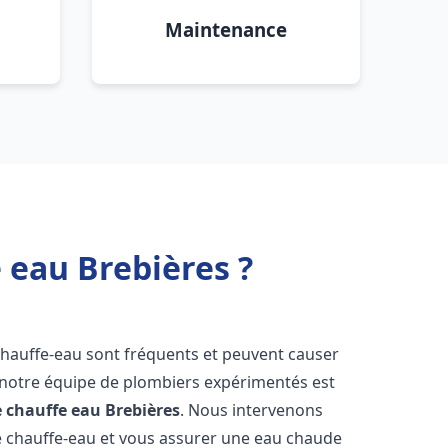
Maintenance
 eau Brebières ?
chauffe-eau sont fréquents et peuvent causer
notre équipe de plombiers expérimentés est
e chauffe eau
Brebières
. Nous intervenons
 chauffe-eau et vous assurer une eau chaude