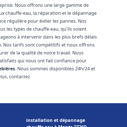
reprise. Nous offrons une large gamme de
ux chauffe-eau, la réparation et le dépannage
nce régulière pour éviter les pannes. Nos
s les types de chauffe-eau, qu'ils soient
ageons à intervenir dans les plus brefs délais
 Nos tarifs sont compétitifs et nous offrons
rer de la qualité de notre travail. Nous
tisfaits qui nous ont fait confiance pour
ebières
. Nous sommes disponibles 24h/24 et
plus, contactez
installation et dépannage