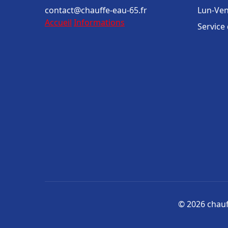
contact@chauffe-eau-65.fr
Lun-Ven
Accueil
Informations
Service
© 2026 chauff