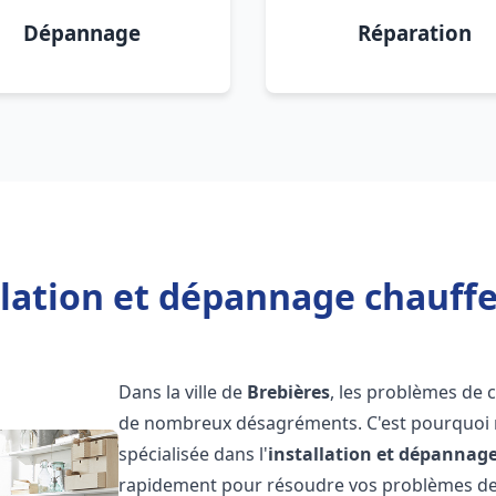
Dépannage
Réparation
llation et dépannage chauffe
Dans la ville de
Brebières
, les problèmes de 
de nombreux désagréments. C'est pourquoi 
spécialisée dans l'
installation et dépannag
rapidement pour résoudre vos problèmes de