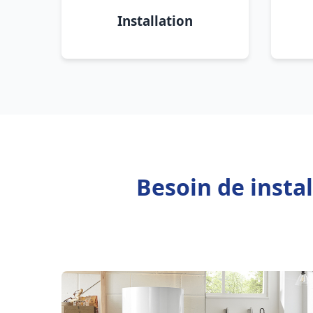
Installation
Besoin de insta