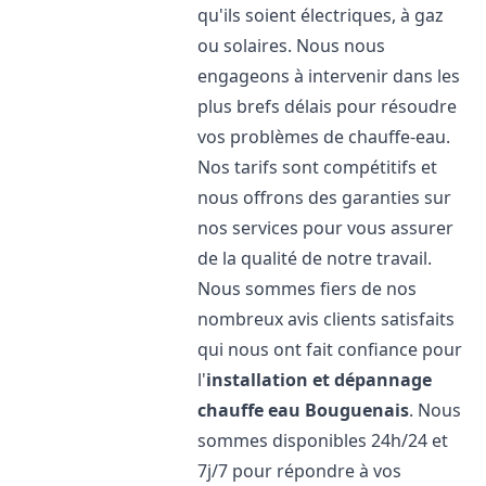
qu'ils soient électriques, à gaz
ou solaires. Nous nous
engageons à intervenir dans les
plus brefs délais pour résoudre
vos problèmes de chauffe-eau.
Nos tarifs sont compétitifs et
nous offrons des garanties sur
nos services pour vous assurer
de la qualité de notre travail.
Nous sommes fiers de nos
nombreux avis clients satisfaits
qui nous ont fait confiance pour
l'
installation et dépannage
chauffe eau
Bouguenais
. Nous
sommes disponibles 24h/24 et
7j/7 pour répondre à vos