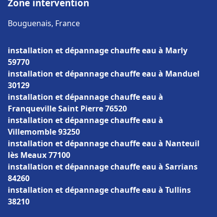
Zone intervention
Bouguenais, France
installation et dépannage chauffe eau à Marly
59770
installation et dépannage chauffe eau à Manduel
30129
installation et dépannage chauffe eau à
Franqueville Saint Pierre 76520
installation et dépannage chauffe eau à
Villemomble 93250
installation et dépannage chauffe eau à Nanteuil
lès Meaux 77100
installation et dépannage chauffe eau à Sarrians
84260
installation et dépannage chauffe eau à Tullins
38210