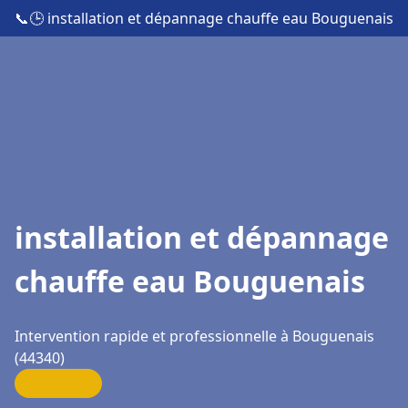
📞
🕒 installation et dépannage chauffe eau Bouguenais
installation et dépannage
chauffe eau Bouguenais
Intervention rapide et professionnelle à Bouguenais
(44340)