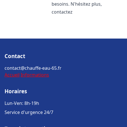
besoins. N'hésitez plus,
contactez
Contact
contact@chauffe-eau-65.fr
Accueil
Informations
Horaires
Lun-Ven: 8h-19h
Service d'urgence 24/7