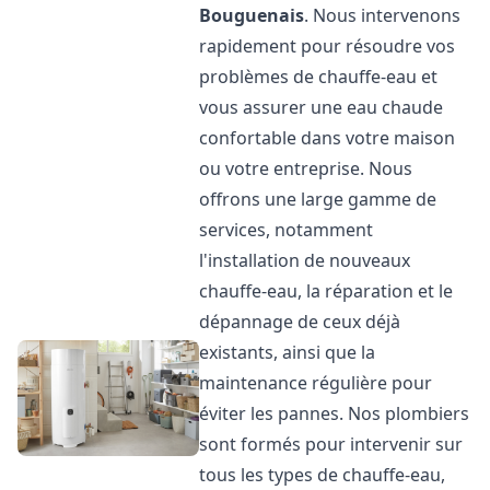
Bouguenais
. Nous intervenons
rapidement pour résoudre vos
problèmes de chauffe-eau et
vous assurer une eau chaude
confortable dans votre maison
ou votre entreprise. Nous
offrons une large gamme de
services, notamment
l'installation de nouveaux
chauffe-eau, la réparation et le
dépannage de ceux déjà
existants, ainsi que la
maintenance régulière pour
éviter les pannes. Nos plombiers
sont formés pour intervenir sur
tous les types de chauffe-eau,