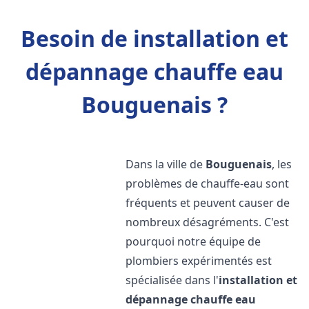
Besoin de installation et
dépannage chauffe eau
Bouguenais ?
Dans la ville de
Bouguenais
, les
problèmes de chauffe-eau sont
fréquents et peuvent causer de
nombreux désagréments. C'est
pourquoi notre équipe de
plombiers expérimentés est
spécialisée dans l'
installation et
dépannage chauffe eau