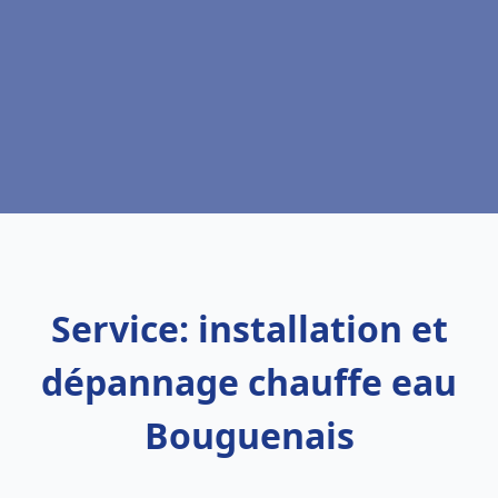
Service: installation et
dépannage chauffe eau
Bouguenais