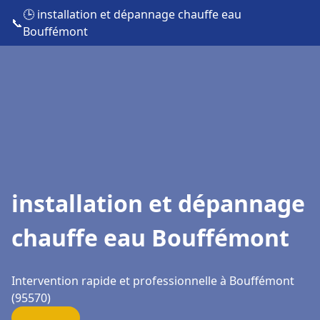
🕒 installation et dépannage chauffe eau
📞
Bouffémont
installation et dépannage
chauffe eau Bouffémont
Intervention rapide et professionnelle à Bouffémont
(95570)