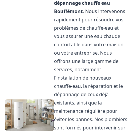
dépannage chauffe eau
Bouffémont
. Nous intervenons
rapidement pour résoudre vos
problèmes de chauffe-eau et
vous assurer une eau chaude
confortable dans votre maison
ou votre entreprise. Nous
offrons une large gamme de
services, notamment
l'installation de nouveaux
chauffe-eau, la réparation et le
dépannage de ceux déjà
existants, ainsi que la
maintenance régulière pour
éviter les pannes. Nos plombiers
sont formés pour intervenir sur