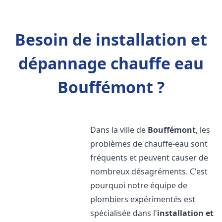
Besoin de installation et
dépannage chauffe eau
Bouffémont ?
Dans la ville de
Bouffémont
, les
problèmes de chauffe-eau sont
fréquents et peuvent causer de
nombreux désagréments. C'est
pourquoi notre équipe de
plombiers expérimentés est
spécialisée dans l'
installation et