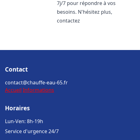
7j/7 pour répondre à vos
besoins. N'hésitez plus,
contactez
Contact
contact@chauffe-eau-65.fr
Accueil
Informations
Horaires
Lun-Ven: 8h-19h
Service d'urgence 24/7