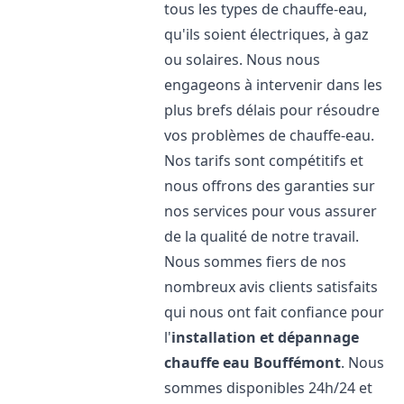
tous les types de chauffe-eau,
qu'ils soient électriques, à gaz
ou solaires. Nous nous
engageons à intervenir dans les
plus brefs délais pour résoudre
vos problèmes de chauffe-eau.
Nos tarifs sont compétitifs et
nous offrons des garanties sur
nos services pour vous assurer
de la qualité de notre travail.
Nous sommes fiers de nos
nombreux avis clients satisfaits
qui nous ont fait confiance pour
l'
installation et dépannage
chauffe eau
Bouffémont
. Nous
sommes disponibles 24h/24 et