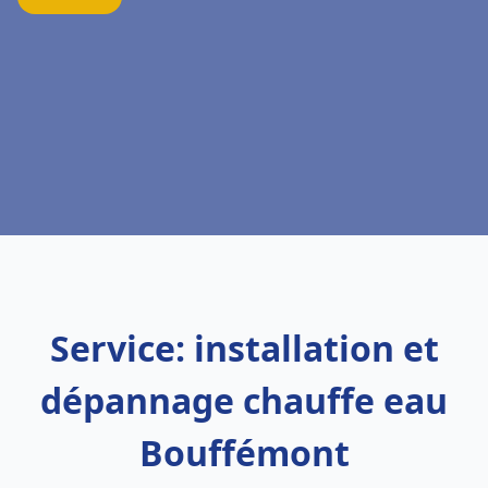
Service: installation et
dépannage chauffe eau
Bouffémont