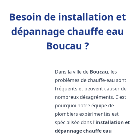
Besoin de installation et
dépannage chauffe eau
Boucau ?
Dans la ville de
Boucau
, les
problèmes de chauffe-eau sont
fréquents et peuvent causer de
nombreux désagréments. C'est
pourquoi notre équipe de
plombiers expérimentés est
spécialisée dans l'
installation et
dépannage chauffe eau