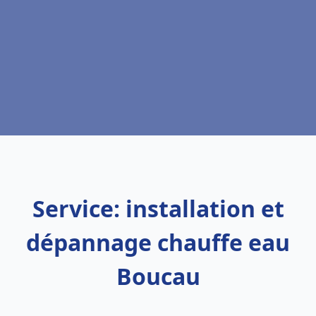
Service: installation et
dépannage chauffe eau
Boucau