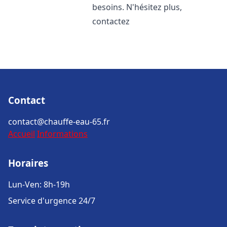
besoins. N'hésitez plus,
contactez
Contact
contact@chauffe-eau-65.fr
Accueil
Informations
Horaires
Lun-Ven: 8h-19h
Service d'urgence 24/7