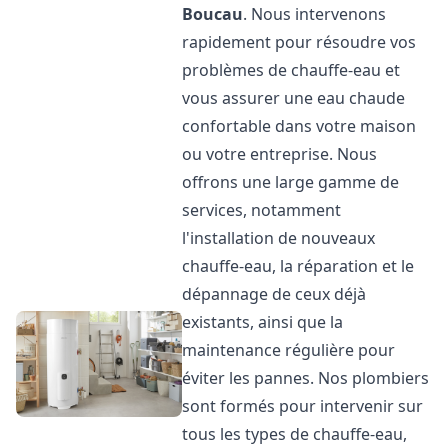
Boucau
. Nous intervenons
rapidement pour résoudre vos
problèmes de chauffe-eau et
vous assurer une eau chaude
confortable dans votre maison
ou votre entreprise. Nous
offrons une large gamme de
services, notamment
l'installation de nouveaux
chauffe-eau, la réparation et le
dépannage de ceux déjà
existants, ainsi que la
maintenance régulière pour
éviter les pannes. Nos plombiers
sont formés pour intervenir sur
tous les types de chauffe-eau,