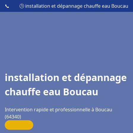
📞
🕒 installation et dépannage chauffe eau Boucau
installation et dépannage
chauffe eau Boucau
Intervention rapide et professionnelle à Boucau
(64340)