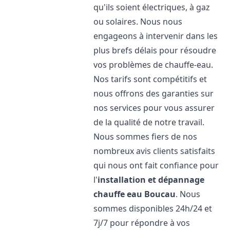
qu'ils soient électriques, à gaz
ou solaires. Nous nous
engageons à intervenir dans les
plus brefs délais pour résoudre
vos problèmes de chauffe-eau.
Nos tarifs sont compétitifs et
nous offrons des garanties sur
nos services pour vous assurer
de la qualité de notre travail.
Nous sommes fiers de nos
nombreux avis clients satisfaits
qui nous ont fait confiance pour
l'
installation et dépannage
chauffe eau
Boucau
. Nous
sommes disponibles 24h/24 et
7j/7 pour répondre à vos