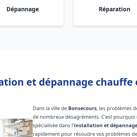
Dépannage
Réparation
lation et dépannage chauffe
Dans la ville de
Bonsecours
, les problèmes 
de nombreux désagréments. C'est pourquoi 
spécialisée dans l'
installation et dépannag
rapidement pour résoudre vos problèmes de