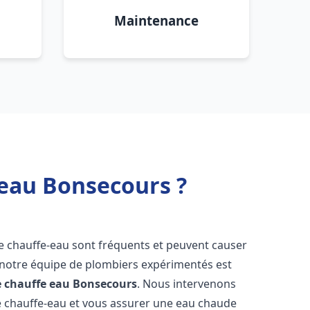
Maintenance
 eau Bonsecours ?
de chauffe-eau sont fréquents et peuvent causer
notre équipe de plombiers expérimentés est
e chauffe eau
Bonsecours
. Nous intervenons
 chauffe-eau et vous assurer une eau chaude