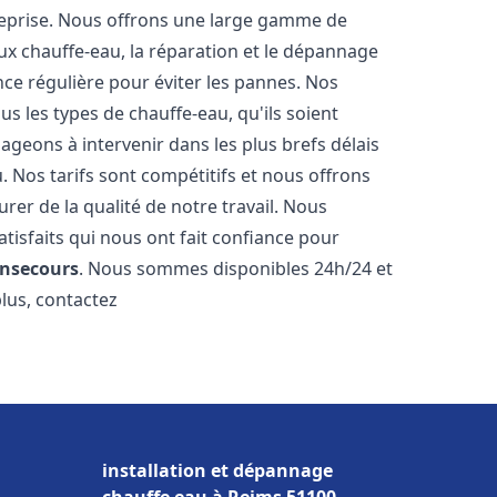
reprise. Nous offrons une large gamme de
ux chauffe-eau, la réparation et le dépannage
nce régulière pour éviter les pannes. Nos
s les types de chauffe-eau, qu'ils soient
ageons à intervenir dans les plus brefs délais
 Nos tarifs sont compétitifs et nous offrons
rer de la qualité de notre travail. Nous
tisfaits qui nous ont fait confiance pour
nsecours
. Nous sommes disponibles 24h/24 et
plus, contactez
installation et dépannage