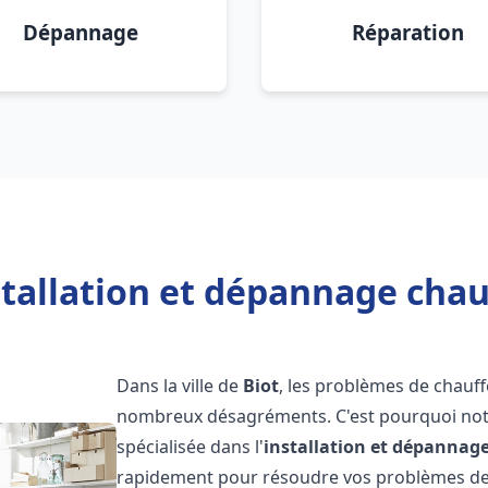
Dépannage
Réparation
tallation et dépannage chau
Dans la ville de
Biot
, les problèmes de chauf
nombreux désagréments. C'est pourquoi not
spécialisée dans l'
installation et dépannag
rapidement pour résoudre vos problèmes de