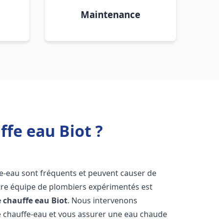
Maintenance
ffe eau Biot ?
fe-eau sont fréquents et peuvent causer de
re équipe de plombiers expérimentés est
e chauffe eau
Biot
. Nous intervenons
 chauffe-eau et vous assurer une eau chaude