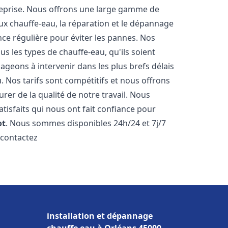
reprise. Nous offrons une large gamme de
ux chauffe-eau, la réparation et le dépannage
nce régulière pour éviter les pannes. Nos
s les types de chauffe-eau, qu'ils soient
ageons à intervenir dans les plus brefs délais
 Nos tarifs sont compétitifs et nous offrons
rer de la qualité de notre travail. Nous
tisfaits qui nous ont fait confiance pour
ot
. Nous sommes disponibles 24h/24 et 7j/7
 contactez
installation et dépannage