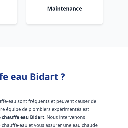
Maintenance
fe eau Bidart ?
uffe-eau sont fréquents et peuvent causer de
re équipe de plombiers expérimentés est
e chauffe eau
Bidart
. Nous intervenons
 chauffe-eau et vous assurer une eau chaude