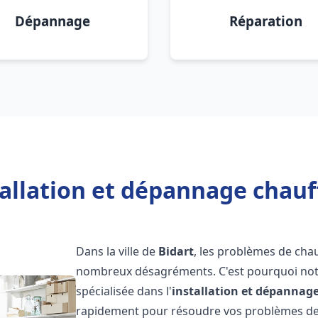
Dépannage
Réparation
allation et dépannage chauf
Dans la ville de
Bidart
, les problèmes de cha
nombreux désagréments. C'est pourquoi not
spécialisée dans l'
installation et dépannag
rapidement pour résoudre vos problèmes de