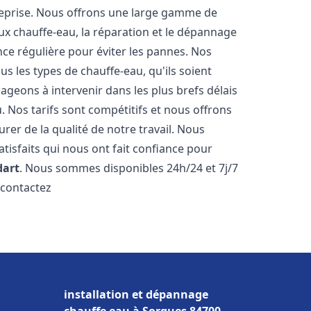
reprise. Nous offrons une large gamme de
ux chauffe-eau, la réparation et le dépannage
nce régulière pour éviter les pannes. Nos
s les types de chauffe-eau, qu'ils soient
ageons à intervenir dans les plus brefs délais
 Nos tarifs sont compétitifs et nous offrons
rer de la qualité de notre travail. Nous
tisfaits qui nous ont fait confiance pour
dart
. Nous sommes disponibles 24h/24 et 7j/7
 contactez
installation et dépannage