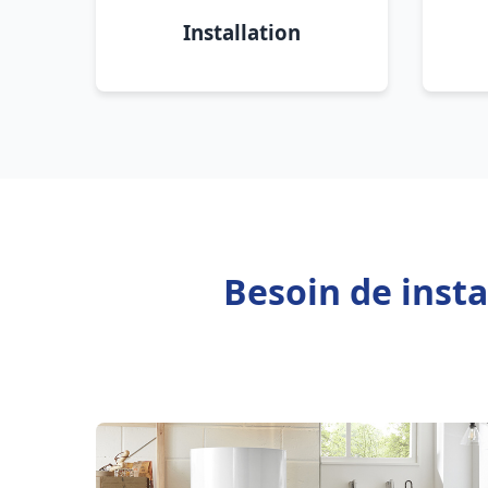
Installation
Besoin de inst