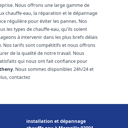
reprise. Nous offrons une large gamme de
ux chauffe-eau, la réparation et le dépannage
nce régulière pour éviter les pannes. Nos
s les types de chauffe-eau, qu'ils soient
ageons à intervenir dans les plus brefs délais
 Nos tarifs sont compétitifs et nous offrons
rer de la qualité de notre travail. Nous
tisfaits qui nous ont fait confiance pour
theny
. Nous sommes disponibles 24h/24 et
plus, contactez
installation et dépannage