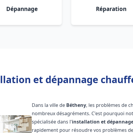
Dépannage
Réparation
allation et dépannage chauff
Dans la ville de
Bétheny
, les problèmes de c
nombreux désagréments. C'est pourquoi not
spécialisée dans l'
installation et dépannag
rapidement pour résoudre vos problèmes de