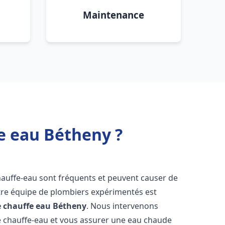
Maintenance
e eau Bétheny ?
hauffe-eau sont fréquents et peuvent causer de
re équipe de plombiers expérimentés est
e chauffe eau
Bétheny
. Nous intervenons
 chauffe-eau et vous assurer une eau chaude