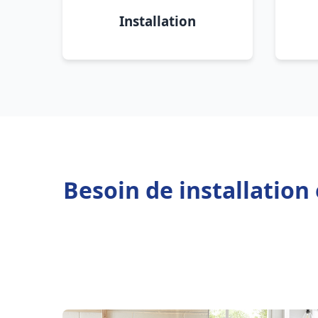
Installation
Besoin de installation