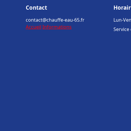
Contact
Horair
contact@chauffe-eau-65.fr
Lun-Ven
Accueil
Informations
Service