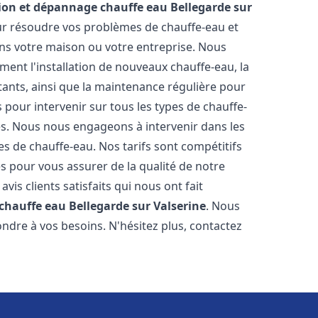
tion et dépannage chauffe eau
Bellegarde sur
r résoudre vos problèmes de chauffe-eau et
ns votre maison ou votre entreprise. Nous
ent l'installation de nouveaux chauffe-eau, la
tants, ainsi que la maintenance régulière pour
pour intervenir sur tous les types de chauffe-
ires. Nous nous engageons à intervenir dans les
s de chauffe-eau. Nos tarifs sont compétitifs
s pour vous assurer de la qualité de notre
is clients satisfaits qui nous ont fait
 chauffe eau
Bellegarde sur Valserine
. Nous
ndre à vos besoins. N'hésitez plus, contactez