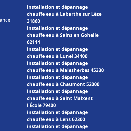
installation et dépannage
chauffe eau à Labarthe sur Lèze
rance
31860
installation et dépannage
chauffe eau à Sains en Gohelle
62114
installation et dépannage
chauffe eau à Lunel 34400
installation et dépannage
chauffe eau à Malesherbes 45330
installation et dépannage
chauffe eau à Chaumont 52000
installation et dépannage
chauffe eau à Saint Maixent
l'École 79400
installation et dépannage
chauffe eau à Lens 62300
installation et dépannage