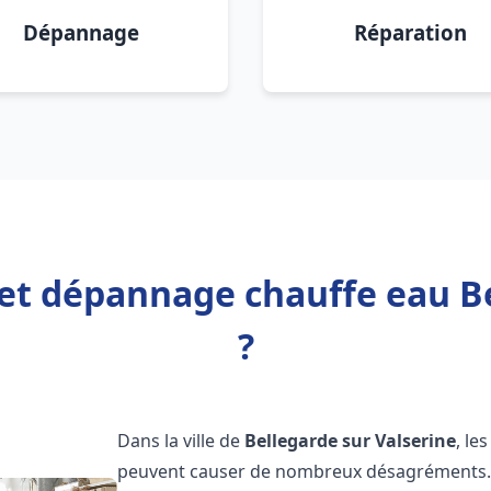
Dépannage
Réparation
 et dépannage chauffe eau B
?
Dans la ville de
Bellegarde sur Valserine
, le
peuvent causer de nombreux désagréments. 