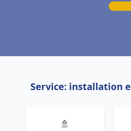
Service: installation
🚿