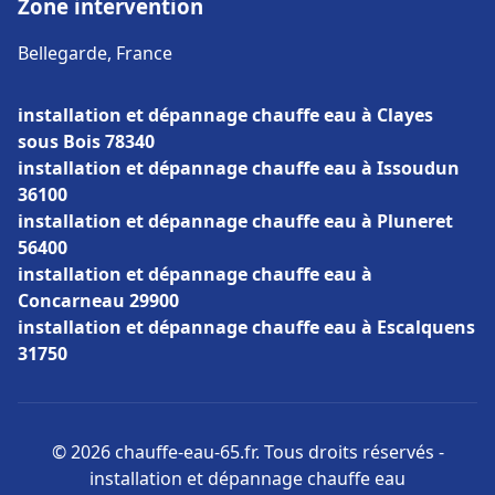
Zone intervention
Bellegarde, France
installation et dépannage chauffe eau à Clayes
sous Bois 78340
installation et dépannage chauffe eau à Issoudun
36100
installation et dépannage chauffe eau à Pluneret
56400
installation et dépannage chauffe eau à
Concarneau 29900
installation et dépannage chauffe eau à Escalquens
31750
© 2026 chauffe-eau-65.fr. Tous droits réservés -
installation et dépannage chauffe eau