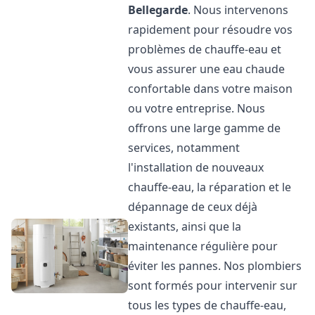
Bellegarde
. Nous intervenons
rapidement pour résoudre vos
problèmes de chauffe-eau et
vous assurer une eau chaude
confortable dans votre maison
ou votre entreprise. Nous
offrons une large gamme de
services, notamment
l'installation de nouveaux
chauffe-eau, la réparation et le
dépannage de ceux déjà
existants, ainsi que la
maintenance régulière pour
éviter les pannes. Nos plombiers
sont formés pour intervenir sur
tous les types de chauffe-eau,