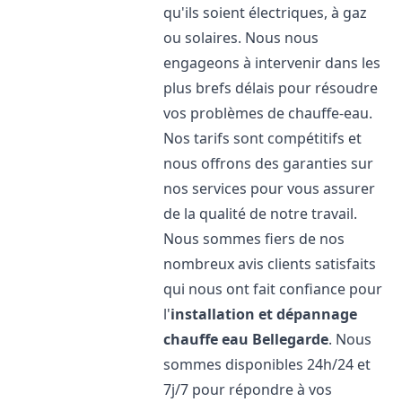
qu'ils soient électriques, à gaz
ou solaires. Nous nous
engageons à intervenir dans les
plus brefs délais pour résoudre
vos problèmes de chauffe-eau.
Nos tarifs sont compétitifs et
nous offrons des garanties sur
nos services pour vous assurer
de la qualité de notre travail.
Nous sommes fiers de nos
nombreux avis clients satisfaits
qui nous ont fait confiance pour
l'
installation et dépannage
chauffe eau
Bellegarde
. Nous
sommes disponibles 24h/24 et
7j/7 pour répondre à vos