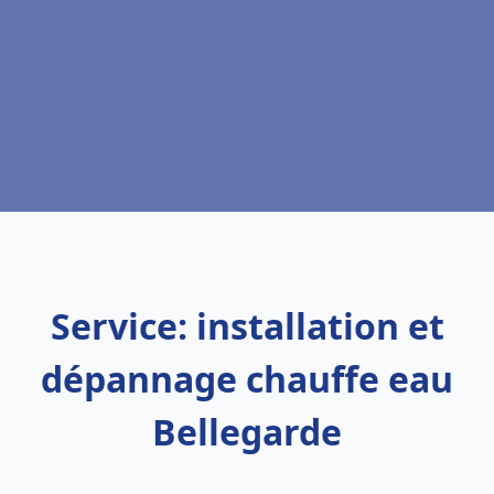
Service: installation et
dépannage chauffe eau
Bellegarde