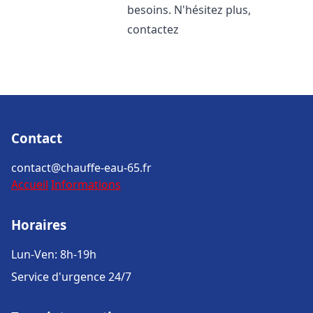
besoins. N'hésitez plus,
contactez
Contact
contact@chauffe-eau-65.fr
Accueil
Informations
Horaires
Lun-Ven: 8h-19h
Service d'urgence 24/7