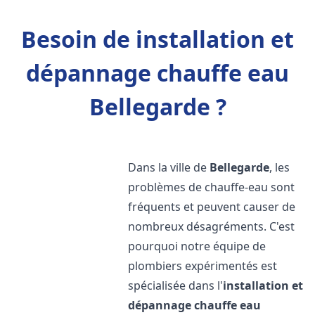
Besoin de installation et
dépannage chauffe eau
Bellegarde ?
Dans la ville de
Bellegarde
, les
problèmes de chauffe-eau sont
fréquents et peuvent causer de
nombreux désagréments. C'est
pourquoi notre équipe de
plombiers expérimentés est
spécialisée dans l'
installation et
dépannage chauffe eau