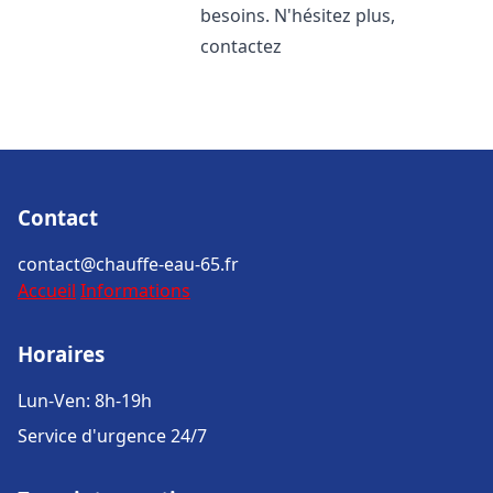
besoins. N'hésitez plus,
contactez
Contact
contact@chauffe-eau-65.fr
Accueil
Informations
Horaires
Lun-Ven: 8h-19h
Service d'urgence 24/7