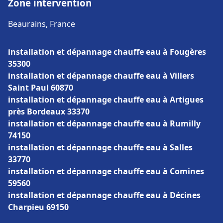
Zone intervention
Beaurains, France
installation et dépannage chauffe eau à Fougères
35300
installation et dépannage chauffe eau à Villers
Saint Paul 60870
installation et dépannage chauffe eau à Artigues
près Bordeaux 33370
installation et dépannage chauffe eau à Rumilly
74150
installation et dépannage chauffe eau à Salles
33770
installation et dépannage chauffe eau à Comines
59560
installation et dépannage chauffe eau à Décines
Charpieu 69150