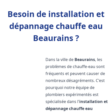
Besoin de installation et
dépannage chauffe eau
Beaurains ?
Dans la ville de
Beaurains
, les
problèmes de chauffe-eau sont
fréquents et peuvent causer de
nombreux désagréments. C'est
pourquoi notre équipe de
plombiers expérimentés est
spécialisée dans l'
installation et
dépannage chauffe eau