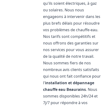
qu'ils soient électriques, à gaz
ou solaires. Nous nous
engageons à intervenir dans les
plus brefs délais pour résoudre
vos problèmes de chauffe-eau.
Nos tarifs sont compétitifs et
nous offrons des garanties sur
nos services pour vous assurer
de la qualité de notre travail.
Nous sommes fiers de nos
nombreux avis clients satisfaits
qui nous ont fait confiance pour
l'
installation et dépannage
chauffe eau
Beaurains
. Nous
sommes disponibles 24h/24 et
7j/7 pour répondre à vos