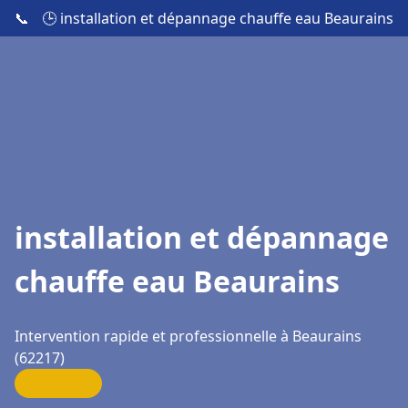
📞
🕒 installation et dépannage chauffe eau Beaurains
installation et dépannage
chauffe eau Beaurains
Intervention rapide et professionnelle à Beaurains
(62217)