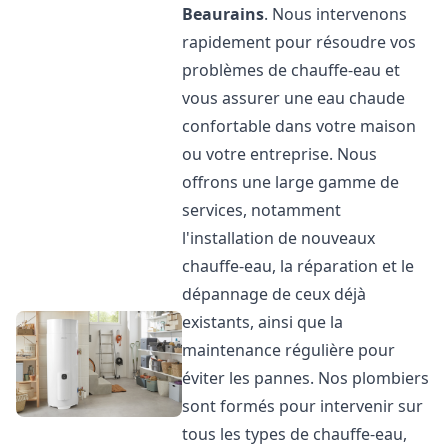
Beaurains
. Nous intervenons
rapidement pour résoudre vos
problèmes de chauffe-eau et
vous assurer une eau chaude
confortable dans votre maison
ou votre entreprise. Nous
offrons une large gamme de
services, notamment
l'installation de nouveaux
chauffe-eau, la réparation et le
dépannage de ceux déjà
existants, ainsi que la
maintenance régulière pour
éviter les pannes. Nos plombiers
sont formés pour intervenir sur
tous les types de chauffe-eau,