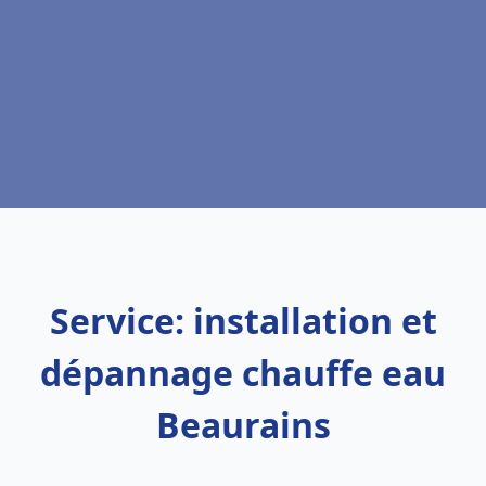
Service: installation et
dépannage chauffe eau
Beaurains