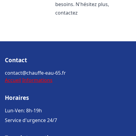
besoins. N'hésitez plus,
contactez
Contact
contact@chauffe-eau-65.fr
Accueil
Informations
Horaires
Lun-Ven: 8h-19h
Service d'urgence 24/7