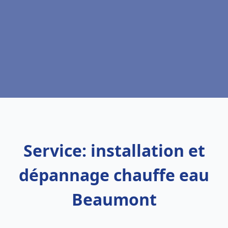
Service: installation et
dépannage chauffe eau
Beaumont