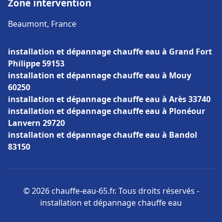
Zone intervention
Beaumont, France
installation et dépannage chauffe eau à Grand Fort
Philippe 59153
installation et dépannage chauffe eau à Mouy
60250
installation et dépannage chauffe eau à Arès 33740
installation et dépannage chauffe eau à Plonéour
Lanvern 29720
installation et dépannage chauffe eau à Bandol
83150
© 2026 chauffe-eau-65.fr. Tous droits réservés -
installation et dépannage chauffe eau