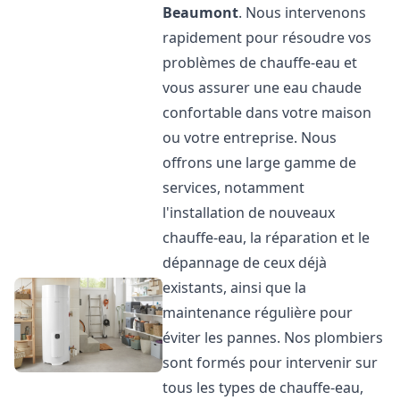
Beaumont
. Nous intervenons
rapidement pour résoudre vos
problèmes de chauffe-eau et
vous assurer une eau chaude
confortable dans votre maison
ou votre entreprise. Nous
offrons une large gamme de
services, notamment
l'installation de nouveaux
chauffe-eau, la réparation et le
dépannage de ceux déjà
existants, ainsi que la
maintenance régulière pour
éviter les pannes. Nos plombiers
sont formés pour intervenir sur
tous les types de chauffe-eau,