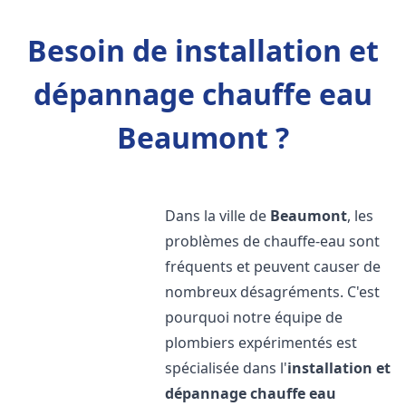
Besoin de installation et
dépannage chauffe eau
Beaumont ?
Dans la ville de
Beaumont
, les
problèmes de chauffe-eau sont
fréquents et peuvent causer de
nombreux désagréments. C'est
pourquoi notre équipe de
plombiers expérimentés est
spécialisée dans l'
installation et
dépannage chauffe eau