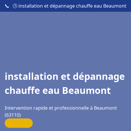
📞
🕒 installation et dépannage chauffe eau Beaumont
installation et dépannage
chauffe eau Beaumont
Intervention rapide et professionnelle à Beaumont
(63110)