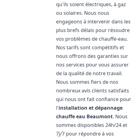
qu'ils soient électriques, à gaz
ou solaires. Nous nous
engageons à intervenir dans les
plus brefs délais pour résoudre
vos problèmes de chauffe-eau.
Nos tarifs sont compétitifs et
nous offrons des garanties sur
nos services pour vous assurer
de la qualité de notre travail.
Nous sommes fiers de nos
nombreux avis clients satisfaits
qui nous ont fait confiance pour
l'
installation et dépannage
chauffe eau
Beaumont
. Nous
sommes disponibles 24h/24 et
7j/7 pour répondre à vos