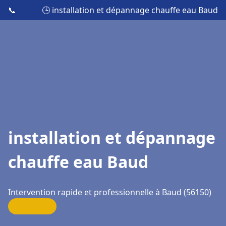
📞
🕒 installation et dépannage chauffe eau Baud
installation et dépannage
chauffe eau Baud
Intervention rapide et professionnelle à Baud (56150)