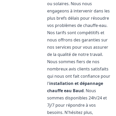
ou solaires. Nous nous
engageons à intervenir dans les
plus brefs délais pour résoudre
vos problèmes de chauffe-eau.
Nos tarifs sont compétitifs et
nous offrons des garanties sur
nos services pour vous assurer
de la qualité de notre travail.
Nous sommes fiers de nos
nombreux avis clients satisfaits
qui nous ont fait confiance pour
l'
installation et dépannage
chauffe eau
Baud
. Nous
sommes disponibles 24h/24 et
7j/7 pour répondre à vos
besoins. N'hésitez plus,