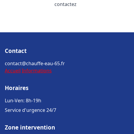
contactez
Contact
contact@chauffe-eau-65.fr
Accueil
Informations
Horaires
Lun-Ven: 8h-19h
Service d'urgence 24/7
Zone intervention