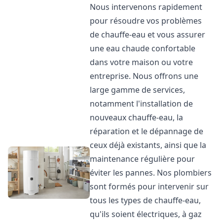
Nous intervenons rapidement
pour résoudre vos problèmes
de chauffe-eau et vous assurer
une eau chaude confortable
dans votre maison ou votre
entreprise. Nous offrons une
large gamme de services,
notamment l'installation de
nouveaux chauffe-eau, la
réparation et le dépannage de
ceux déjà existants, ainsi que la
maintenance régulière pour
éviter les pannes. Nos plombiers
sont formés pour intervenir sur
tous les types de chauffe-eau,
qu'ils soient électriques, à gaz