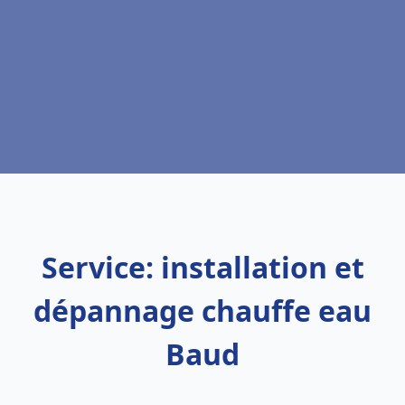
Service: installation et
dépannage chauffe eau
Baud