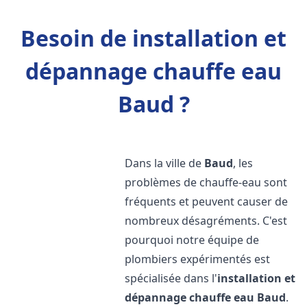
Besoin de installation et
dépannage chauffe eau
Baud ?
Dans la ville de
Baud
, les
problèmes de chauffe-eau sont
fréquents et peuvent causer de
nombreux désagréments. C'est
pourquoi notre équipe de
plombiers expérimentés est
spécialisée dans l'
installation et
dépannage chauffe eau
Baud
.