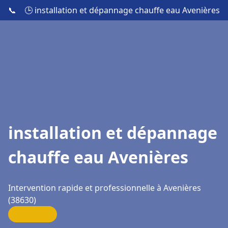
📞
🕒 installation et dépannage chauffe eau Avenières
installation et dépannage
chauffe eau Avenières
Intervention rapide et professionnelle à Avenières
(38630)