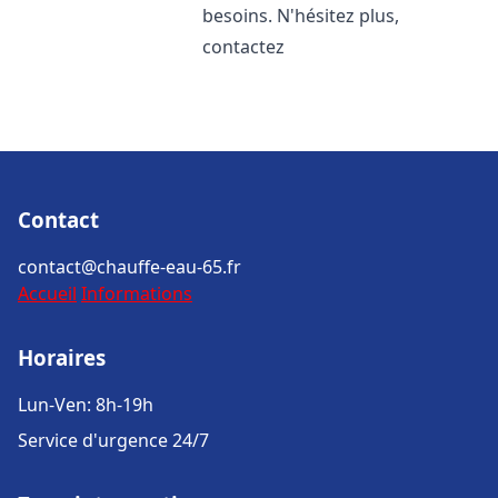
besoins. N'hésitez plus,
contactez
Contact
contact@chauffe-eau-65.fr
Accueil
Informations
Horaires
Lun-Ven: 8h-19h
Service d'urgence 24/7