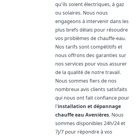
qu'ils soient électriques, à gaz
ou solaires. Nous nous
engageons à intervenir dans les
plus brefs délais pour résoudre
vos problèmes de chauffe-eau.
Nos tarifs sont compétitifs et
nous offrons des garanties sur
nos services pour vous assurer
de la qualité de notre travail.
Nous sommes fiers de nos
nombreux avis clients satisfaits
qui nous ont fait confiance pour
l'
installation et dépannage
chauffe eau
Avenières
. Nous
sommes disponibles 24h/24 et
7j/7 pour répondre à vos