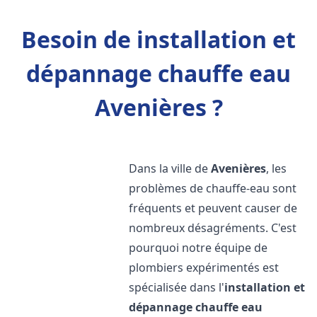
Besoin de installation et
dépannage chauffe eau
Avenières ?
Dans la ville de
Avenières
, les
problèmes de chauffe-eau sont
fréquents et peuvent causer de
nombreux désagréments. C'est
pourquoi notre équipe de
plombiers expérimentés est
spécialisée dans l'
installation et
dépannage chauffe eau