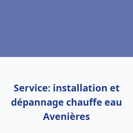
Service: installation et
dépannage chauffe eau
Avenières