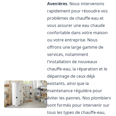
Avenières
. Nous intervenons
rapidement pour résoudre vos
problèmes de chauffe-eau et
vous assurer une eau chaude
confortable dans votre maison
ou votre entreprise. Nous
offrons une large gamme de
services, notamment
l'installation de nouveaux
chauffe-eau, la réparation et le
dépannage de ceux déjà
existants, ainsi que la
maintenance régulière pour
éviter les pannes. Nos plombiers
sont formés pour intervenir sur
tous les types de chauffe-eau,