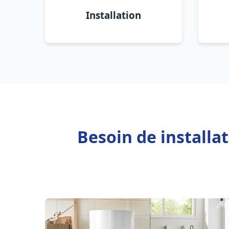
Installation
Besoin de installa