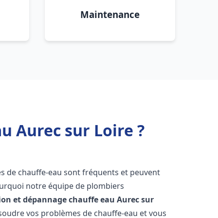
Maintenance
u Aurec sur Loire ?
es de chauffe-eau sont fréquents et peuvent
urquoi notre équipe de plombiers
tion et dépannage chauffe eau
Aurec sur
soudre vos problèmes de chauffe-eau et vous