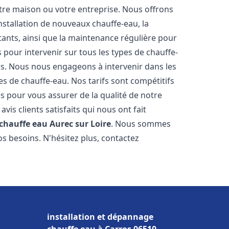
re maison ou votre entreprise. Nous offrons
stallation de nouveaux chauffe-eau, la
tants, ainsi que la maintenance régulière pour
pour intervenir sur tous les types de chauffe-
ires. Nous nous engageons à intervenir dans les
s de chauffe-eau. Nos tarifs sont compétitifs
s pour vous assurer de la qualité de notre
is clients satisfaits qui nous ont fait
 chauffe eau
Aurec sur Loire
. Nous sommes
s besoins. N'hésitez plus, contactez
installation et dépannage