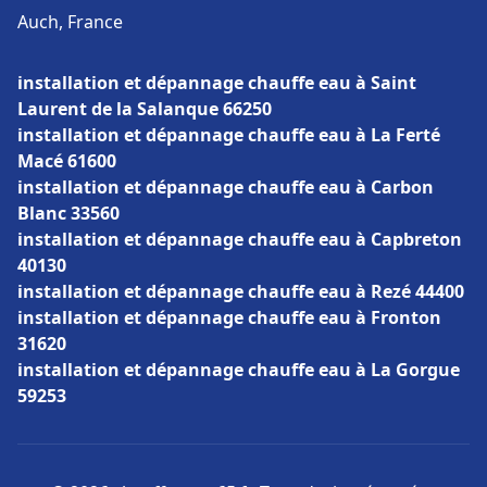
Auch, France
installation et dépannage chauffe eau à Saint
Laurent de la Salanque 66250
installation et dépannage chauffe eau à La Ferté
Macé 61600
installation et dépannage chauffe eau à Carbon
Blanc 33560
installation et dépannage chauffe eau à Capbreton
40130
installation et dépannage chauffe eau à Rezé 44400
installation et dépannage chauffe eau à Fronton
31620
installation et dépannage chauffe eau à La Gorgue
59253