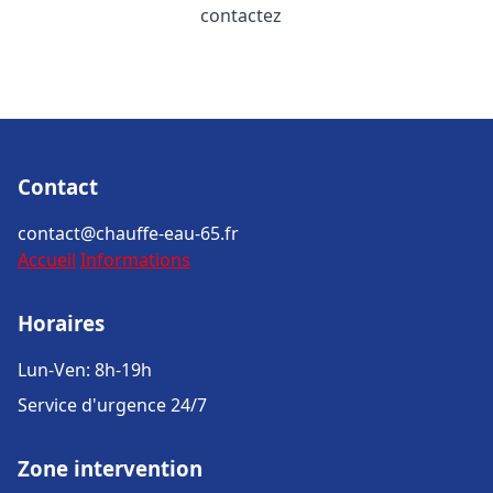
contactez
Contact
contact@chauffe-eau-65.fr
Accueil
Informations
Horaires
Lun-Ven: 8h-19h
Service d'urgence 24/7
Zone intervention