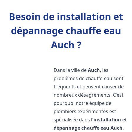
Besoin de installation et
dépannage chauffe eau
Auch ?
Dans la ville de
Auch
, les
problèmes de chauffe-eau sont
fréquents et peuvent causer de
nombreux désagréments. C'est
pourquoi notre équipe de
plombiers expérimentés est
spécialisée dans l'
installation et
dépannage chauffe eau
Auch
.