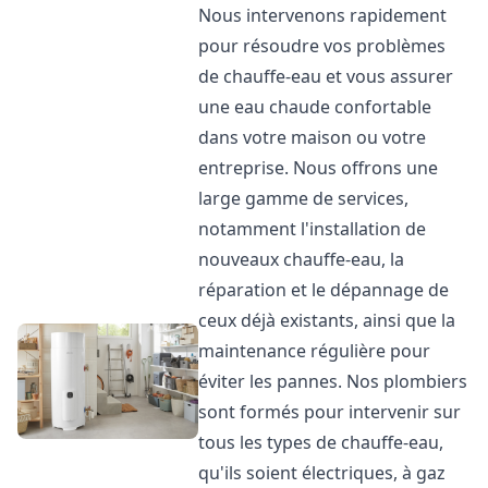
Nous intervenons rapidement
pour résoudre vos problèmes
de chauffe-eau et vous assurer
une eau chaude confortable
dans votre maison ou votre
entreprise. Nous offrons une
large gamme de services,
notamment l'installation de
nouveaux chauffe-eau, la
réparation et le dépannage de
ceux déjà existants, ainsi que la
maintenance régulière pour
éviter les pannes. Nos plombiers
sont formés pour intervenir sur
tous les types de chauffe-eau,
qu'ils soient électriques, à gaz