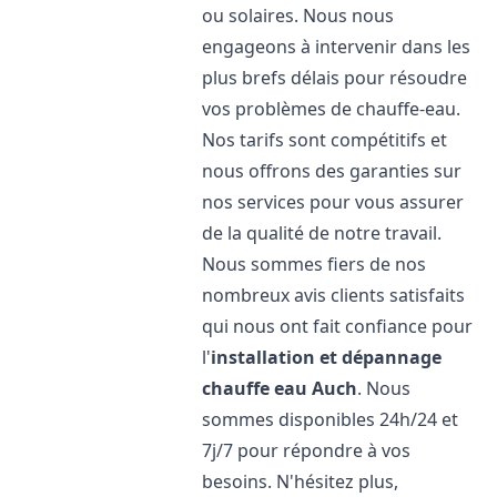
ou solaires. Nous nous
engageons à intervenir dans les
plus brefs délais pour résoudre
vos problèmes de chauffe-eau.
Nos tarifs sont compétitifs et
nous offrons des garanties sur
nos services pour vous assurer
de la qualité de notre travail.
Nous sommes fiers de nos
nombreux avis clients satisfaits
qui nous ont fait confiance pour
l'
installation et dépannage
chauffe eau
Auch
. Nous
sommes disponibles 24h/24 et
7j/7 pour répondre à vos
besoins. N'hésitez plus,