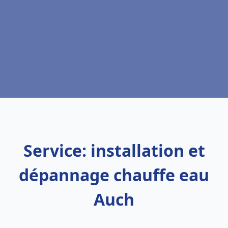
Service: installation et
dépannage chauffe eau
Auch