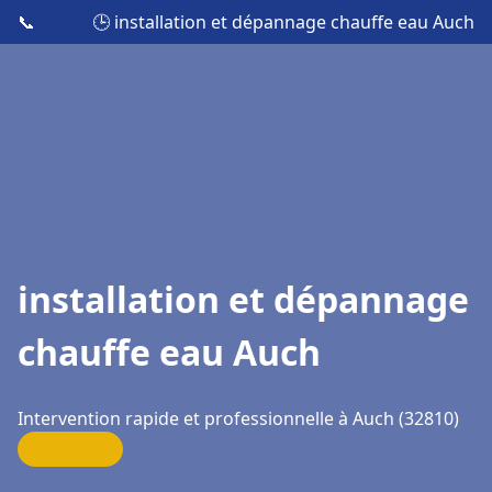
📞
🕒 installation et dépannage chauffe eau Auch
installation et dépannage
chauffe eau Auch
Intervention rapide et professionnelle à Auch (32810)