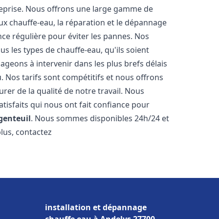
reprise. Nous offrons une large gamme de
ux chauffe-eau, la réparation et le dépannage
nce régulière pour éviter les pannes. Nos
s les types de chauffe-eau, qu'ils soient
ageons à intervenir dans les plus brefs délais
 Nos tarifs sont compétitifs et nous offrons
rer de la qualité de notre travail. Nous
tisfaits qui nous ont fait confiance pour
genteuil
. Nous sommes disponibles 24h/24 et
plus, contactez
installation et dépannage