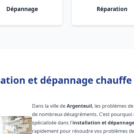
Dépannage
Réparation
lation et dépannage chauffe
Dans la ville de
Argenteuil
, les problèmes de
de nombreux désagréments. C'est pourquoi 
spécialisée dans l'
installation et dépannag
rapidement pour résoudre vos problèmes de