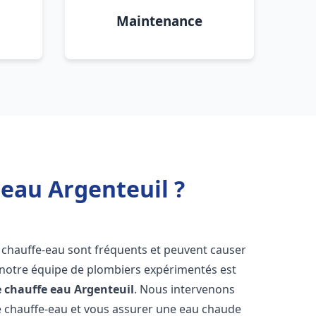
Maintenance
 eau Argenteuil ?
 chauffe-eau sont fréquents et peuvent causer
notre équipe de plombiers expérimentés est
e chauffe eau
Argenteuil
. Nous intervenons
 chauffe-eau et vous assurer une eau chaude