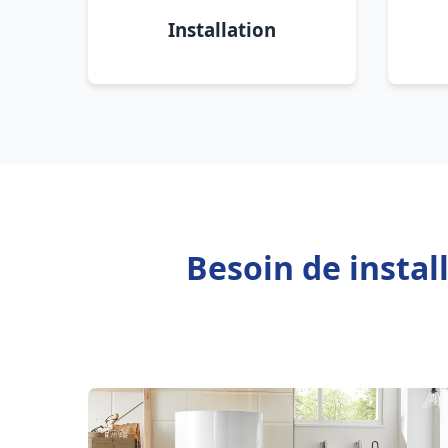
Installation
Besoin de instal