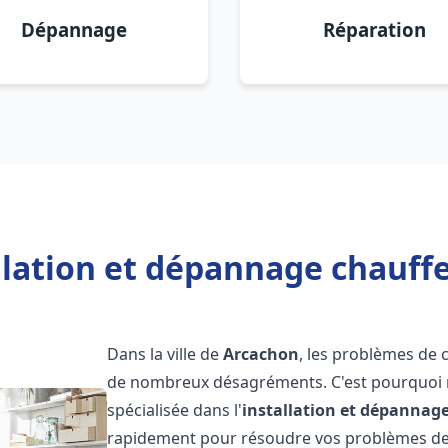
Dépannage
Réparation
llation et dépannage chauff
Dans la ville de
Arcachon
, les problèmes de 
de nombreux désagréments. C'est pourquoi 
spécialisée dans l'
installation et dépannag
rapidement pour résoudre vos problèmes de