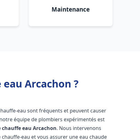
Maintenance
e eau Arcachon ?
chauffe-eau sont fréquents et peuvent causer
notre équipe de plombiers expérimentés est
e chauffe eau
Arcachon
. Nous intervenons
 chauffe-eau et vous assurer une eau chaude