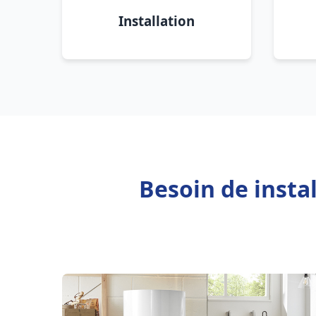
Installation
Besoin de insta