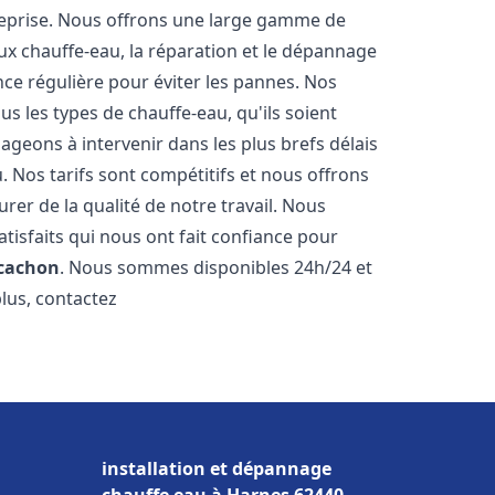
reprise. Nous offrons une large gamme de
ux chauffe-eau, la réparation et le dépannage
nce régulière pour éviter les pannes. Nos
s les types de chauffe-eau, qu'ils soient
ageons à intervenir dans les plus brefs délais
 Nos tarifs sont compétitifs et nous offrons
rer de la qualité de notre travail. Nous
tisfaits qui nous ont fait confiance pour
cachon
. Nous sommes disponibles 24h/24 et
plus, contactez
installation et dépannage