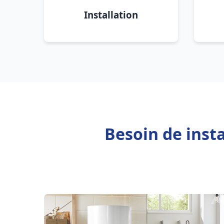
Installation
Besoin de inst