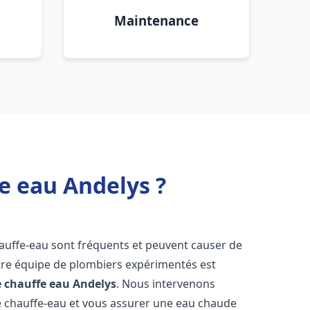
Maintenance
e eau Andelys ?
hauffe-eau sont fréquents et peuvent causer de
re équipe de plombiers expérimentés est
e chauffe eau
Andelys
. Nous intervenons
 chauffe-eau et vous assurer une eau chaude