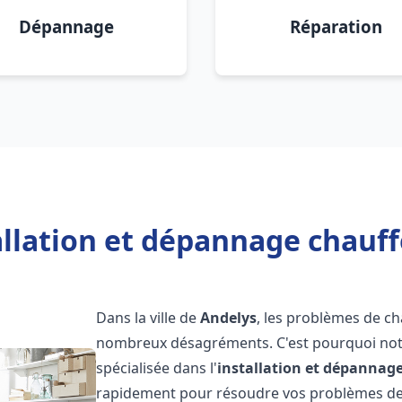
Dépannage
Réparation
allation et dépannage chauff
Dans la ville de
Andelys
, les problèmes de c
nombreux désagréments. C'est pourquoi not
spécialisée dans l'
installation et dépannag
rapidement pour résoudre vos problèmes de