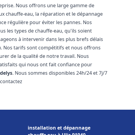
reprise. Nous offrons une large gamme de
ux chauffe-eau, la réparation et le dépannage
nce régulière pour éviter les pannes. Nos
s les types de chauffe-eau, qu'ils soient
ageons à intervenir dans les plus brefs délais
 Nos tarifs sont compétitifs et nous offrons
rer de la qualité de notre travail. Nous
tisfaits qui nous ont fait confiance pour
delys
. Nous sommes disponibles 24h/24 et 7j/7
 contactez
installation et dépannage