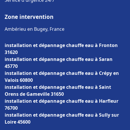
Service d'urgence 24/7
Zone intervention
Ambérieu en Bugey, France
installation et dépannage chauffe eau à Fronton
31620
installation et dépannage chauffe eau à Saran
45770
installation et dépannage chauffe eau à Crépy en
Valois 60800
installation et dépannage chauffe eau à Saint
Orens de Gameville 31650
installation et dépannage chauffe eau à Harfleur
76700
installation et dépannage chauffe eau à Sully sur
Loire 45600