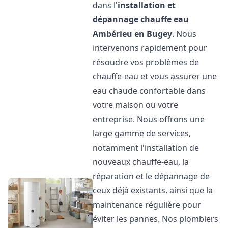
dans l'
installation et
dépannage chauffe eau
Ambérieu en Bugey
. Nous
intervenons rapidement pour
résoudre vos problèmes de
chauffe-eau et vous assurer une
eau chaude confortable dans
votre maison ou votre
entreprise. Nous offrons une
large gamme de services,
notamment l'installation de
nouveaux chauffe-eau, la
réparation et le dépannage de
ceux déjà existants, ainsi que la
maintenance régulière pour
éviter les pannes. Nos plombiers