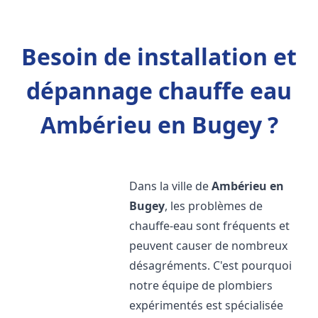
Besoin de installation et
dépannage chauffe eau
Ambérieu en Bugey ?
Dans la ville de
Ambérieu en
Bugey
, les problèmes de
chauffe-eau sont fréquents et
peuvent causer de nombreux
désagréments. C'est pourquoi
notre équipe de plombiers
expérimentés est spécialisée