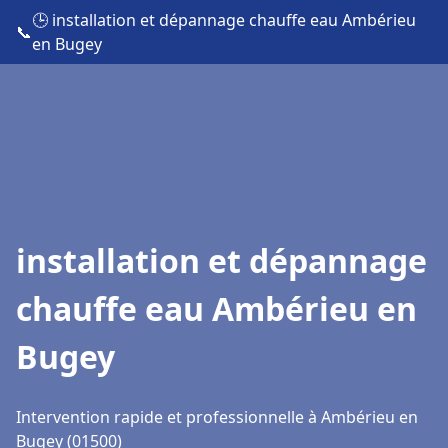
🕒 installation et dépannage chauffe eau Ambérieu
📞
en Bugey
installation et dépannage
chauffe eau Ambérieu en
Bugey
Intervention rapide et professionnelle à Ambérieu en
Bugey (01500)