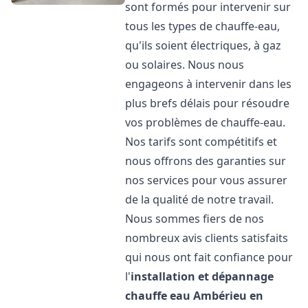
sont formés pour intervenir sur
tous les types de chauffe-eau,
qu'ils soient électriques, à gaz
ou solaires. Nous nous
engageons à intervenir dans les
plus brefs délais pour résoudre
vos problèmes de chauffe-eau.
Nos tarifs sont compétitifs et
nous offrons des garanties sur
nos services pour vous assurer
de la qualité de notre travail.
Nous sommes fiers de nos
nombreux avis clients satisfaits
qui nous ont fait confiance pour
l'
installation et dépannage
chauffe eau
Ambérieu en