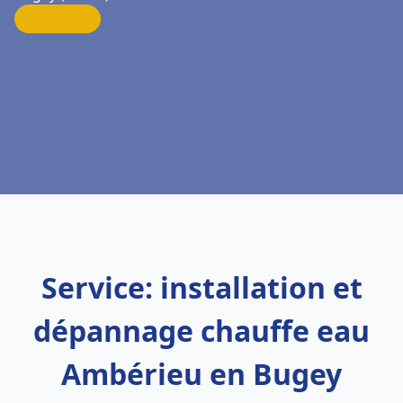
Service: installation et
dépannage chauffe eau
Ambérieu en Bugey