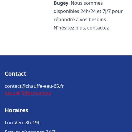
Bugey
. Nous sommes
disponibles 24h/24 et 7j/7 pour
répondre à vos besoins.
N'hésitez plus, contactez
Contact
contact@chauffe-eau-65.fr
Accueil
Informations
Horaires
Lun-Ven: 8h-19h