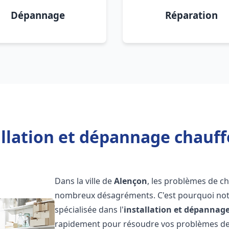
Dépannage
Réparation
allation et dépannage chauff
Dans la ville de
Alençon
, les problèmes de c
nombreux désagréments. C'est pourquoi not
spécialisée dans l'
installation et dépannag
rapidement pour résoudre vos problèmes de