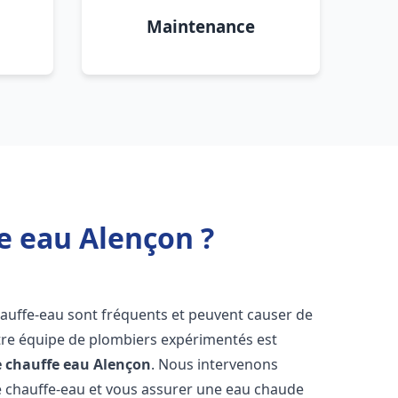
Maintenance
e eau Alençon ?
hauffe-eau sont fréquents et peuvent causer de
re équipe de plombiers expérimentés est
e chauffe eau
Alençon
. Nous intervenons
 chauffe-eau et vous assurer une eau chaude