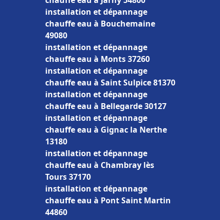
chauffe eau à Jarny 54800
installation et dépannage
chauffe eau à Bouchemaine
49080
installation et dépannage
chauffe eau à Monts 37260
installation et dépannage
chauffe eau à Saint Sulpice 81370
installation et dépannage
chauffe eau à Bellegarde 30127
installation et dépannage
chauffe eau à Gignac la Nerthe
13180
installation et dépannage
chauffe eau à Chambray lès
Tours 37170
installation et dépannage
chauffe eau à Pont Saint Martin
44860