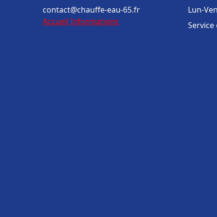
contact@chauffe-eau-65.fr
Lun-Ven
Accueil
Informations
Service