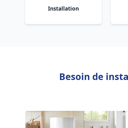
Installation
Besoin de inst