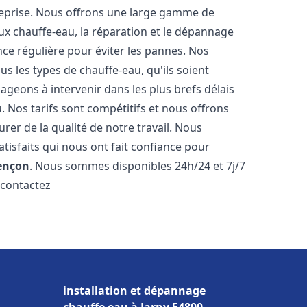
reprise. Nous offrons une large gamme de
ux chauffe-eau, la réparation et le dépannage
nce régulière pour éviter les pannes. Nos
s les types de chauffe-eau, qu'ils soient
ageons à intervenir dans les plus brefs délais
 Nos tarifs sont compétitifs et nous offrons
rer de la qualité de notre travail. Nous
tisfaits qui nous ont fait confiance pour
ençon
. Nous sommes disponibles 24h/24 et 7j/7
 contactez
installation et dépannage