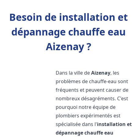
Besoin de installation et
dépannage chauffe eau
Aizenay ?
Dans la ville de
Aizenay
, les
problèmes de chauffe-eau sont
fréquents et peuvent causer de
nombreux désagréments. C'est
pourquoi notre équipe de
plombiers expérimentés est
spécialisée dans l'
installation et
dépannage chauffe eau