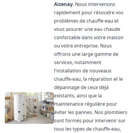
Aizenay
. Nous intervenons
rapidement pour résoudre vos
problèmes de chauffe-eau et
vous assurer une eau chaude
confortable dans votre maison
ou votre entreprise. Nous
offrons une large gamme de
services, notamment
l'installation de nouveaux
chauffe-eau, la réparation et le
dépannage de ceux déjà
existants, ainsi que la
maintenance régulière pour
éviter les pannes. Nos plombiers
sont formés pour intervenir sur
tous les types de chauffe-eau,