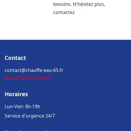
besoins. N'hésitez plus,
contactez
Contact
contact@chauffe-eau-65.fr
Accueil
Informations
Horaires
Lun-Ven: 8h-19h
Service d'urgence 24/7