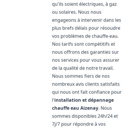
qu'ils soient électriques, à gaz
ou solaires. Nous nous
engageons à intervenir dans les
plus brefs délais pour résoudre
vos problèmes de chauffe-eau.
Nos tarifs sont compétitifs et
nous offrons des garanties sur
nos services pour vous assurer
de la qualité de notre travail.
Nous sommes fiers de nos
nombreux avis clients satisfaits
qui nous ont fait confiance pour
l'
installation et dépannage
chauffe eau
Aizenay
. Nous
sommes disponibles 24h/24 et
7j/7 pour répondre à vos