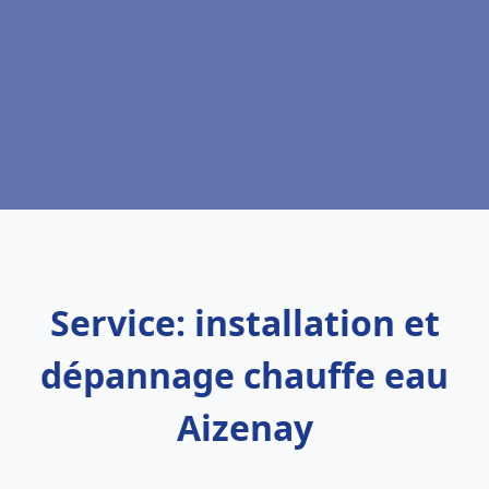
Service: installation et
dépannage chauffe eau
Aizenay