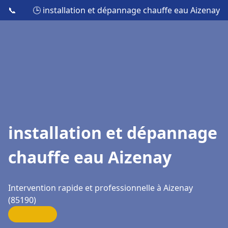
📞
🕒 installation et dépannage chauffe eau Aizenay
installation et dépannage
chauffe eau Aizenay
Intervention rapide et professionnelle à Aizenay
(85190)