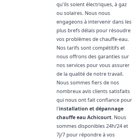
qu'ils soient électriques, à gaz
ou solaires. Nous nous
engageons à intervenir dans les
plus brefs délais pour résoudre
vos problèmes de chauffe-eau.
Nos tarifs sont compétitifs et
nous offrons des garanties sur
nos services pour vous assurer
de la qualité de notre travail.
Nous sommes fiers de nos
nombreux avis clients satisfaits
qui nous ont fait confiance pour
l'
installation et dépannage
chauffe eau
Achicourt
. Nous
sommes disponibles 24h/24 et
7j/7 pour répondre à vos