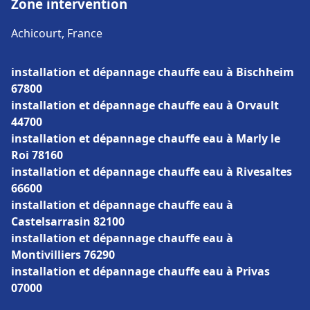
Zone intervention
Achicourt, France
installation et dépannage chauffe eau à Bischheim
67800
installation et dépannage chauffe eau à Orvault
44700
installation et dépannage chauffe eau à Marly le
Roi 78160
installation et dépannage chauffe eau à Rivesaltes
66600
installation et dépannage chauffe eau à
Castelsarrasin 82100
installation et dépannage chauffe eau à
Montivilliers 76290
installation et dépannage chauffe eau à Privas
07000