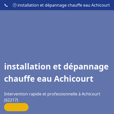
📞
🕒 installation et dépannage chauffe eau Achicourt
installation et dépannage
chauffe eau Achicourt
Intervention rapide et professionnelle à Achicourt
(62217)