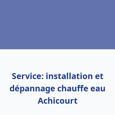
Service: installation et
dépannage chauffe eau
Achicourt