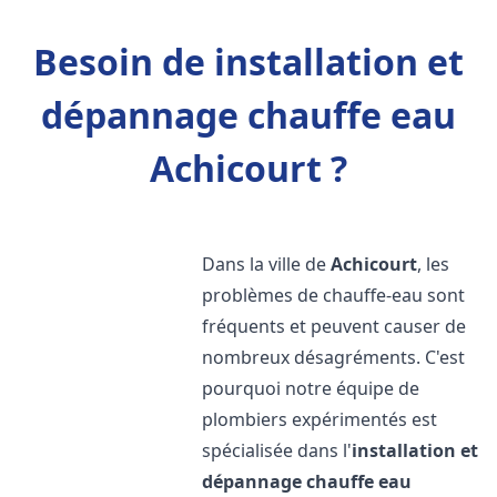
Besoin de installation et
dépannage chauffe eau
Achicourt ?
Dans la ville de
Achicourt
, les
problèmes de chauffe-eau sont
fréquents et peuvent causer de
nombreux désagréments. C'est
pourquoi notre équipe de
plombiers expérimentés est
spécialisée dans l'
installation et
dépannage chauffe eau