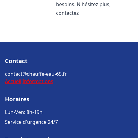
besoins. N'hésitez plus,
contactez
Contact
contact@chauffe-eau-65.fr
Accueil
Informations
Horaires
Lun-Ven: 8h-19h
Service d'urgence 24/7