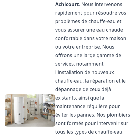
Achicourt
. Nous intervenons
rapidement pour résoudre vos
problèmes de chauffe-eau et
vous assurer une eau chaude
confortable dans votre maison
ou votre entreprise. Nous
offrons une large gamme de
services, notamment
l'installation de nouveaux
chauffe-eau, la réparation et le
dépannage de ceux déjà
existants, ainsi que la
maintenance régulière pour
éviter les pannes. Nos plombiers
sont formés pour intervenir sur
tous les types de chauffe-eau,