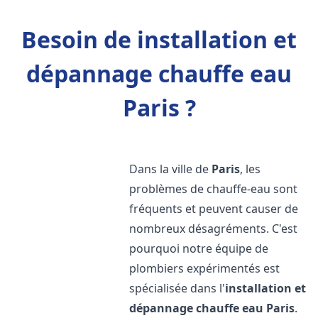
Besoin de installation et
dépannage chauffe eau
Paris ?
Dans la ville de
Paris
, les
problèmes de chauffe-eau sont
fréquents et peuvent causer de
nombreux désagréments. C'est
pourquoi notre équipe de
plombiers expérimentés est
spécialisée dans l'
installation et
dépannage chauffe eau
Paris
.