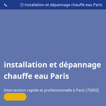
📞
🕒 installation et dépannage chauffe eau Paris
installation et dépannage
chauffe eau Paris
Intervention rapide et professionnelle à Paris (75002)