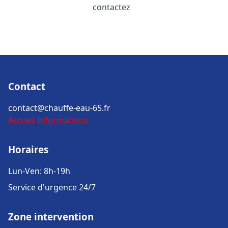
contactez
Contact
contact@chauffe-eau-65.fr
Accueil
Informations
Horaires
Lun-Ven: 8h-19h
Service d'urgence 24/7
Zone intervention