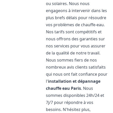
ou solaires. Nous nous
engageons à intervenir dans les
plus brefs délais pour résoudre
vos problèmes de chauffe-eau.
Nos tarifs sont compétitifs et
nous offrons des garanties sur
nos services pour vous assurer
de la qualité de notre travail.
Nous sommes fiers de nos
nombreux avis clients satisfaits
qui nous ont fait confiance pour
l'
installation et dépannage
chauffe eau
Paris
. Nous
sommes disponibles 24h/24 et
7j/7 pour répondre à vos
besoins. N'hésitez plus,