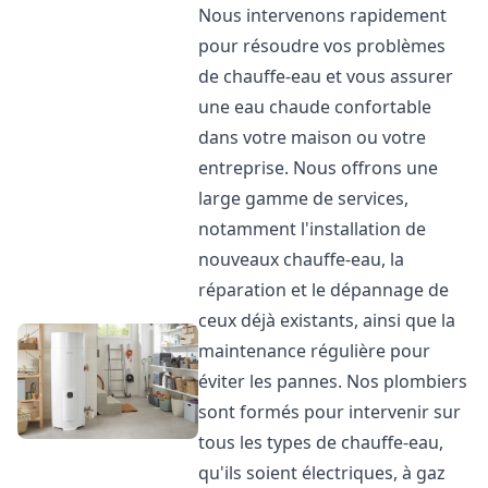
Nous intervenons rapidement
pour résoudre vos problèmes
de chauffe-eau et vous assurer
une eau chaude confortable
dans votre maison ou votre
entreprise. Nous offrons une
large gamme de services,
notamment l'installation de
nouveaux chauffe-eau, la
réparation et le dépannage de
ceux déjà existants, ainsi que la
maintenance régulière pour
éviter les pannes. Nos plombiers
sont formés pour intervenir sur
tous les types de chauffe-eau,
qu'ils soient électriques, à gaz