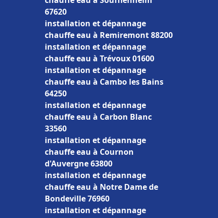
chauffe eau à Soufflenheim
67620
installation et dépannage
chauffe eau à Remiremont 88200
installation et dépannage
chauffe eau à Trévoux 01600
installation et dépannage
chauffe eau à Cambo les Bains
64250
installation et dépannage
chauffe eau à Carbon Blanc
33560
installation et dépannage
chauffe eau à Cournon
d'Auvergne 63800
installation et dépannage
chauffe eau à Notre Dame de
Bondeville 76960
installation et dépannage