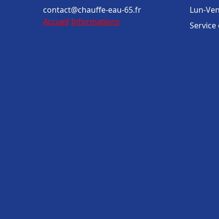
contact@chauffe-eau-65.fr
Lun-Ven
Accueil
Informations
Service