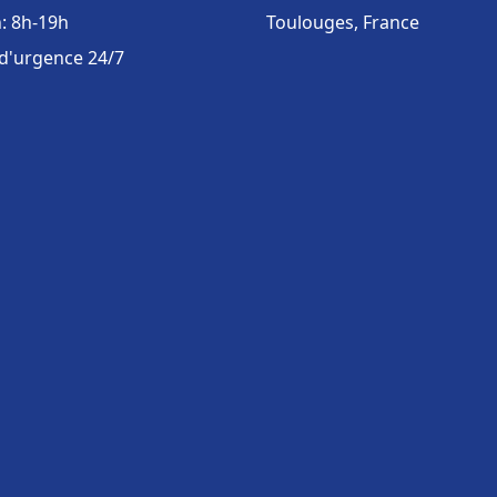
: 8h-19h
Toulouges, France
 d'urgence 24/7