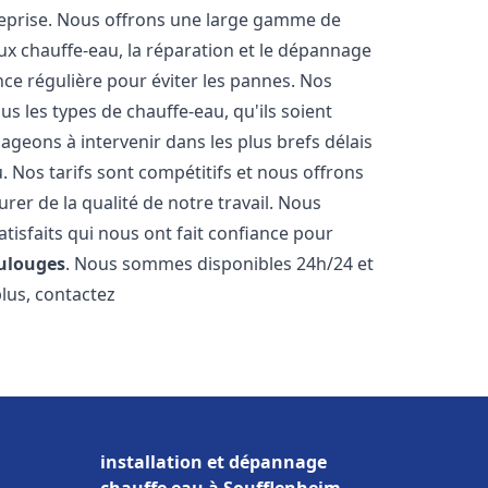
reprise. Nous offrons une large gamme de
ux chauffe-eau, la réparation et le dépannage
nce régulière pour éviter les pannes. Nos
s les types de chauffe-eau, qu'ils soient
ageons à intervenir dans les plus brefs délais
 Nos tarifs sont compétitifs et nous offrons
rer de la qualité de notre travail. Nous
tisfaits qui nous ont fait confiance pour
ulouges
. Nous sommes disponibles 24h/24 et
plus, contactez
installation et dépannage