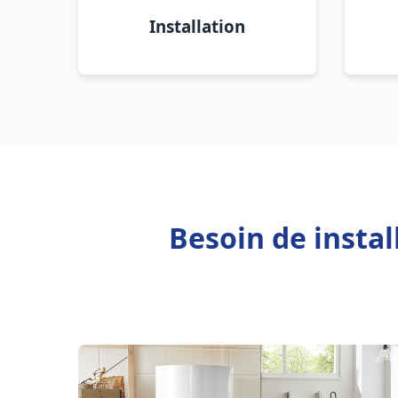
Installation
Besoin de insta