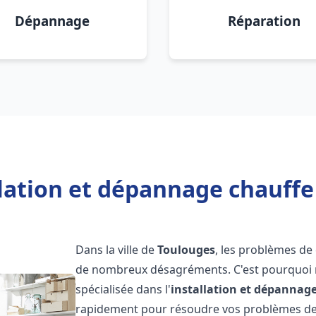
Dépannage
Réparation
llation et dépannage chauffe
Dans la ville de
Toulouges
, les problèmes de
de nombreux désagréments. C'est pourquoi 
spécialisée dans l'
installation et dépannag
rapidement pour résoudre vos problèmes de