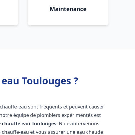
Maintenance
 eau Toulouges ?
 chauffe-eau sont fréquents et peuvent causer
notre équipe de plombiers expérimentés est
e chauffe eau
Toulouges
. Nous intervenons
 chauffe-eau et vous assurer une eau chaude