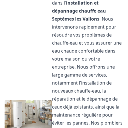
dans l'
installation et
dépannage chauffe eau
Septèmes les Vallons
. Nous
intervenons rapidement pour
résoudre vos problèmes de
chauffe-eau et vous assurer une
eau chaude confortable dans
votre maison ou votre
entreprise. Nous offrons une
large gamme de services,
notamment l'installation de
nouveaux chauffe-eau, la
réparation et le dépannage de
ceux déjà existants, ainsi que la
maintenance régulière pour
éviter les pannes. Nos plombiers