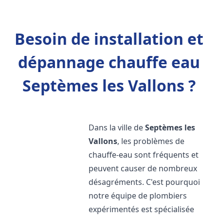
Besoin de installation et
dépannage chauffe eau
Septèmes les Vallons ?
Dans la ville de
Septèmes les
Vallons
, les problèmes de
chauffe-eau sont fréquents et
peuvent causer de nombreux
désagréments. C'est pourquoi
notre équipe de plombiers
expérimentés est spécialisée