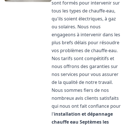
sont formés pour intervenir sur
tous les types de chauffe-eau,
qu'ils soient électriques, à gaz
ou solaires. Nous nous
engageons à intervenir dans les
plus brefs délais pour résoudre
vos problèmes de chauffe-eau.
Nos tarifs sont compétitifs et
nous offrons des garanties sur
nos services pour vous assurer
de la qualité de notre travail.
Nous sommes fiers de nos
nombreux avis clients satisfaits
qui nous ont fait confiance pour
l'
installation et dépannage
chauffe eau
Septèmes les