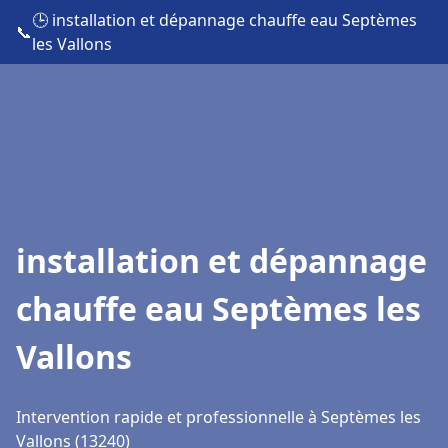
🕒 installation et dépannage chauffe eau Septèmes
📞
les Vallons
installation et dépannage
chauffe eau Septèmes les
Vallons
Intervention rapide et professionnelle à Septèmes les
Vallons (13240)