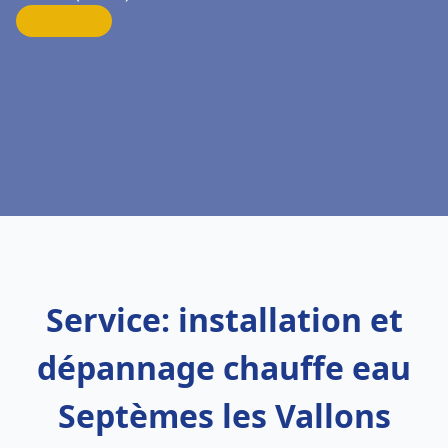
Service: installation et
dépannage chauffe eau
Septèmes les Vallons