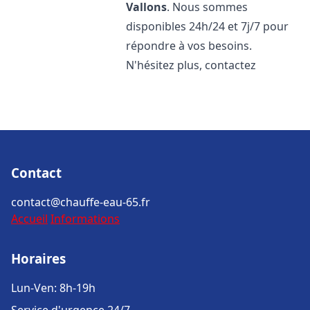
Vallons
. Nous sommes
disponibles 24h/24 et 7j/7 pour
répondre à vos besoins.
N'hésitez plus, contactez
Contact
contact@chauffe-eau-65.fr
Accueil
Informations
Horaires
Lun-Ven: 8h-19h