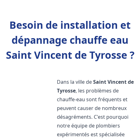
Besoin de installation et
dépannage chauffe eau
Saint Vincent de Tyrosse ?
Dans la ville de
Saint Vincent de
Tyrosse
, les problèmes de
chauffe-eau sont fréquents et
peuvent causer de nombreux
désagréments. C'est pourquoi
notre équipe de plombiers
expérimentés est spécialisée