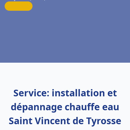
Service: installation et
dépannage chauffe eau
Saint Vincent de Tyrosse