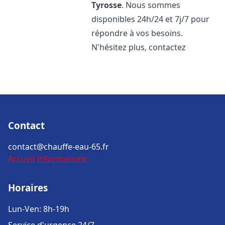
Tyrosse
. Nous sommes
disponibles 24h/24 et 7j/7 pour
répondre à vos besoins.
N'hésitez plus, contactez
Contact
contact@chauffe-eau-65.fr
Accueil
Informations
Horaires
Lun-Ven: 8h-19h