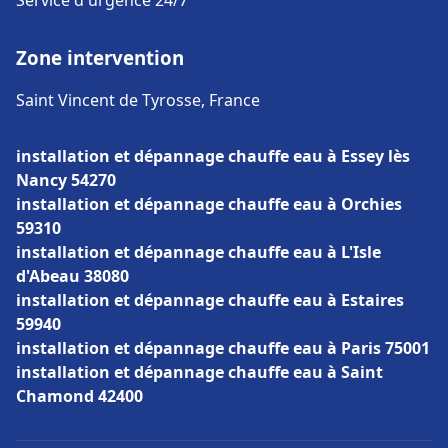
Service d'urgence 24/7
Zone intervention
Saint Vincent de Tyrosse, France
installation et dépannage chauffe eau à Essey lès
Nancy 54270
installation et dépannage chauffe eau à Orchies
59310
installation et dépannage chauffe eau à L'Isle
d'Abeau 38080
installation et dépannage chauffe eau à Estaires
59940
installation et dépannage chauffe eau à Paris 75001
installation et dépannage chauffe eau à Saint
Chamond 42400