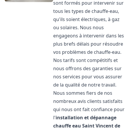
sont formés pour intervenir sur
tous les types de chauffe-eau,
qu'ils soient électriques, à gaz
ou solaires. Nous nous
engageons à intervenir dans les
plus brefs délais pour résoudre
vos problèmes de chauffe-eau.
Nos tarifs sont compétitifs et
nous offrons des garanties sur
nos services pour vous assurer
de la qualité de notre travail.
Nous sommes fiers de nos
nombreux avis clients satisfaits
qui nous ont fait confiance pour
l'
installation et dépannage
chauffe eau
Saint Vincent de