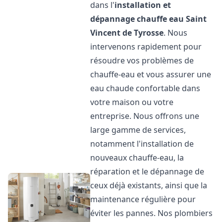
dans l'
installation et
dépannage chauffe eau
Saint
Vincent de Tyrosse
. Nous
intervenons rapidement pour
résoudre vos problèmes de
chauffe-eau et vous assurer une
eau chaude confortable dans
votre maison ou votre
entreprise. Nous offrons une
large gamme de services,
notamment l'installation de
nouveaux chauffe-eau, la
réparation et le dépannage de
ceux déjà existants, ainsi que la
maintenance régulière pour
éviter les pannes. Nos plombiers