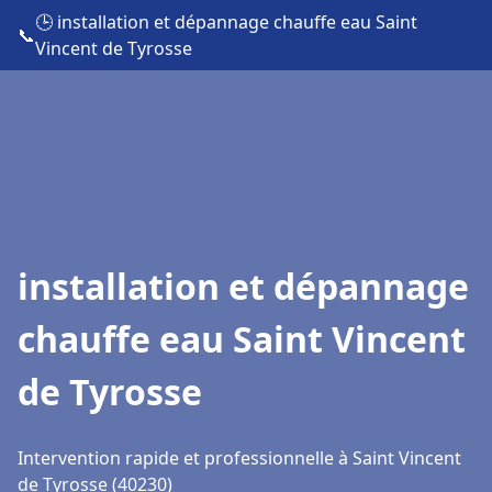
🕒 installation et dépannage chauffe eau Saint
📞
Vincent de Tyrosse
installation et dépannage
chauffe eau Saint Vincent
de Tyrosse
Intervention rapide et professionnelle à Saint Vincent
de Tyrosse (40230)