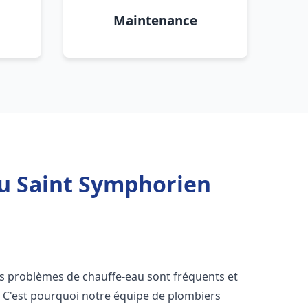
Maintenance
au Saint Symphorien
les problèmes de chauffe-eau sont fréquents et
C'est pourquoi notre équipe de plombiers