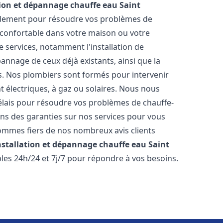
tion et dépannage chauffe eau
Saint
idement pour résoudre vos problèmes de
 confortable dans votre maison ou votre
 services, notamment l'installation de
annage de ceux déjà existants, ainsi que la
s. Nos plombiers sont formés pour intervenir
nt électriques, à gaz ou solaires. Nous nous
délais pour résoudre vos problèmes de chauffe-
ons des garanties sur nos services pour vous
 sommes fiers de nos nombreux avis clients
nstallation et dépannage chauffe eau
Saint
es 24h/24 et 7j/7 pour répondre à vos besoins.