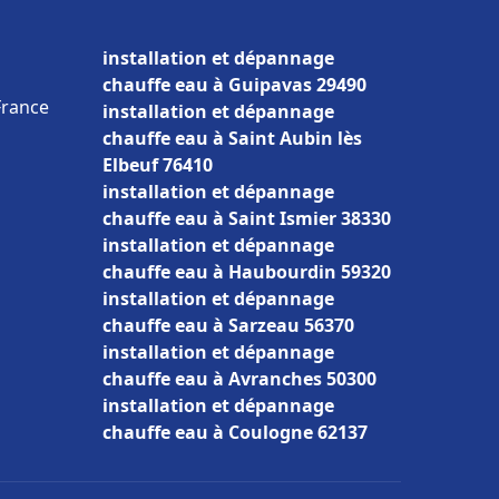
installation et dépannage
chauffe eau à Guipavas 29490
France
installation et dépannage
chauffe eau à Saint Aubin lès
Elbeuf 76410
installation et dépannage
chauffe eau à Saint Ismier 38330
installation et dépannage
chauffe eau à Haubourdin 59320
installation et dépannage
chauffe eau à Sarzeau 56370
installation et dépannage
chauffe eau à Avranches 50300
installation et dépannage
chauffe eau à Coulogne 62137