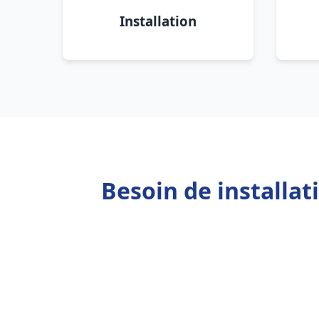
Installation
Besoin de installa