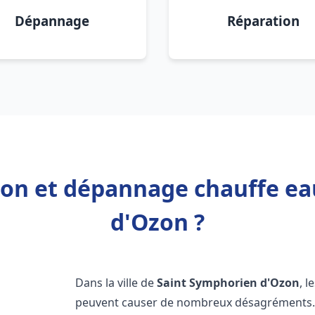
Dépannage
Réparation
tion et dépannage chauffe e
d'Ozon ?
Dans la ville de
Saint Symphorien d'Ozon
, 
peuvent causer de nombreux désagréments. 