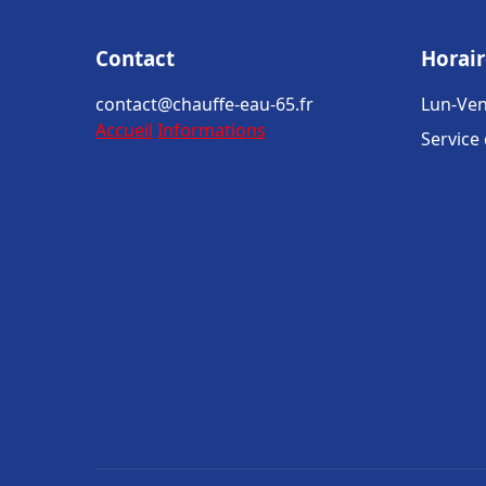
Contact
Horair
contact@chauffe-eau-65.fr
Lun-Ven
Accueil
Informations
Service