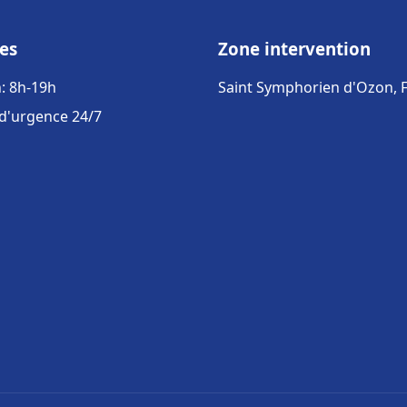
es
Zone intervention
: 8h-19h
Saint Symphorien d'Ozon, 
 d'urgence 24/7