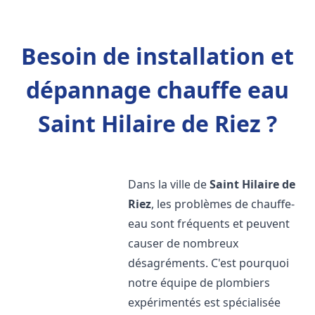
Besoin de installation et
dépannage chauffe eau
Saint Hilaire de Riez ?
Dans la ville de
Saint Hilaire de
Riez
, les problèmes de chauffe-
eau sont fréquents et peuvent
causer de nombreux
désagréments. C'est pourquoi
notre équipe de plombiers
expérimentés est spécialisée