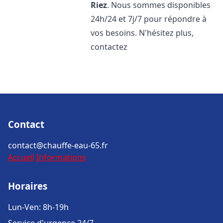
Riez
. Nous sommes disponibles
24h/24 et 7j/7 pour répondre à
vos besoins. N'hésitez plus,
contactez
Contact
contact@chauffe-eau-65.fr
Accueil
Informations
Horaires
Lun-Ven: 8h-19h