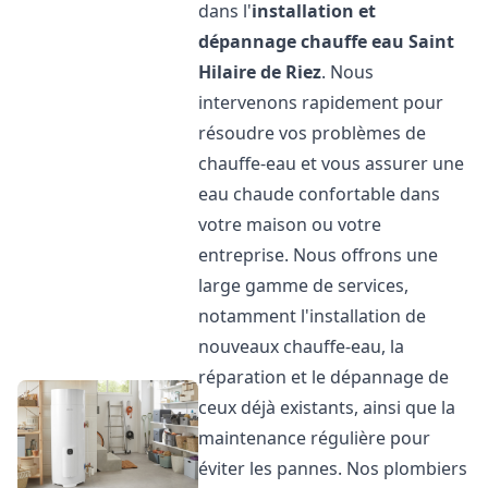
dans l'
installation et
dépannage chauffe eau
Saint
Hilaire de Riez
. Nous
intervenons rapidement pour
résoudre vos problèmes de
chauffe-eau et vous assurer une
eau chaude confortable dans
votre maison ou votre
entreprise. Nous offrons une
large gamme de services,
notamment l'installation de
nouveaux chauffe-eau, la
réparation et le dépannage de
ceux déjà existants, ainsi que la
maintenance régulière pour
éviter les pannes. Nos plombiers