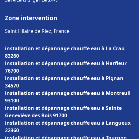
Service d'urgence 24/7
Zone intervention
Saint Hilaire de Riez, France
installation et dépannage chauffe eau à La Crau
83260
installation et dépannage chauffe eau à Harfleur
76700
installation et dépannage chauffe eau à Pignan
34570
installation et dépannage chauffe eau à Montreuil
93100
installation et dépannage chauffe eau à Sainte
Geneviève des Bois 91700
installation et dépannage chauffe eau à Langueux
22360
installation et dépannage chauffe eau à Tournon