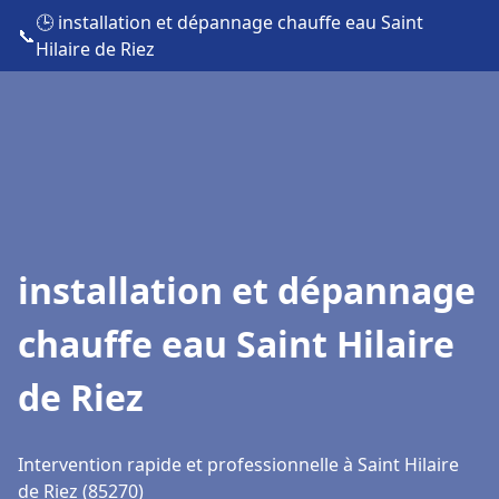
🕒 installation et dépannage chauffe eau Saint
📞
Hilaire de Riez
installation et dépannage
chauffe eau Saint Hilaire
de Riez
Intervention rapide et professionnelle à Saint Hilaire
de Riez (85270)