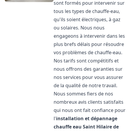
sont formés pour intervenir sur
tous les types de chauffe-eau,
qu'ils soient électriques, à gaz
ou solaires. Nous nous
engageons à intervenir dans les
plus brefs délais pour résoudre
vos problèmes de chauffe-eau.
Nos tarifs sont compétitifs et
nous offrons des garanties sur
nos services pour vous assurer
de la qualité de notre travail.
Nous sommes fiers de nos
nombreux avis clients satisfaits
qui nous ont fait confiance pour
l'
installation et dépannage
chauffe eau
Saint Hilaire de