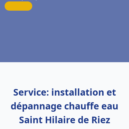
Service: installation et
dépannage chauffe eau
Saint Hilaire de Riez