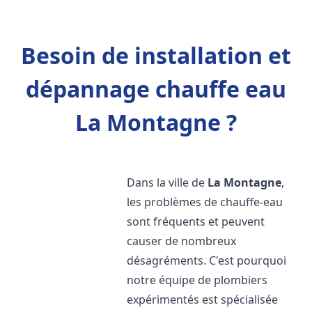
Besoin de installation et
dépannage chauffe eau
La Montagne ?
Dans la ville de
La Montagne
,
les problèmes de chauffe-eau
sont fréquents et peuvent
causer de nombreux
désagréments. C'est pourquoi
notre équipe de plombiers
expérimentés est spécialisée