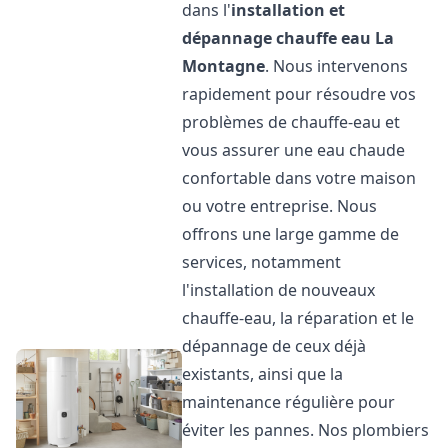
dans l'
installation et
dépannage chauffe eau
La
Montagne
. Nous intervenons
rapidement pour résoudre vos
problèmes de chauffe-eau et
vous assurer une eau chaude
confortable dans votre maison
ou votre entreprise. Nous
offrons une large gamme de
services, notamment
l'installation de nouveaux
chauffe-eau, la réparation et le
dépannage de ceux déjà
existants, ainsi que la
maintenance régulière pour
éviter les pannes. Nos plombiers