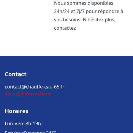
Nous sommes disponibles
24h/24 et 7j/7 pour répondre à
vos besoins. N'hésitez plus,
contactez
Contact
contact@chauffe-eau-65.fr
Accueil
Informations
Horaires
Lun-Ven: 8h-19h