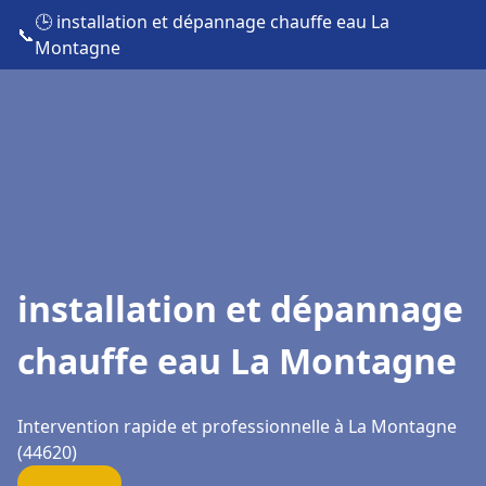
🕒 installation et dépannage chauffe eau La
📞
Montagne
installation et dépannage
chauffe eau La Montagne
Intervention rapide et professionnelle à La Montagne
(44620)