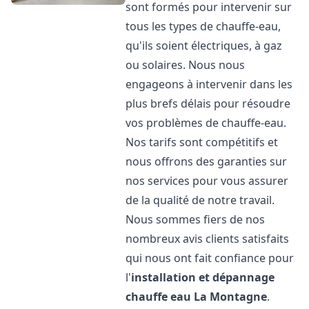
sont formés pour intervenir sur
tous les types de chauffe-eau,
qu'ils soient électriques, à gaz
ou solaires. Nous nous
engageons à intervenir dans les
plus brefs délais pour résoudre
vos problèmes de chauffe-eau.
Nos tarifs sont compétitifs et
nous offrons des garanties sur
nos services pour vous assurer
de la qualité de notre travail.
Nous sommes fiers de nos
nombreux avis clients satisfaits
qui nous ont fait confiance pour
l'
installation et dépannage
chauffe eau
La Montagne
.