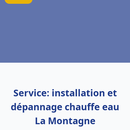
Service: installation et
dépannage chauffe eau
La Montagne