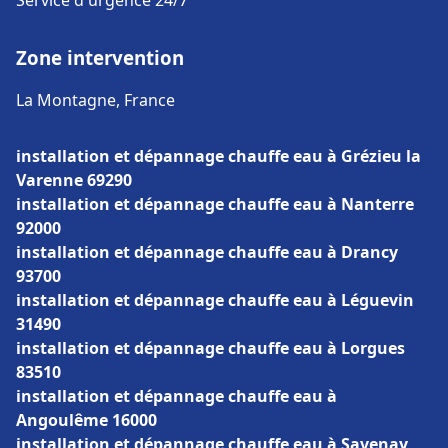
Service d'urgence 24/7
Zone intervention
La Montagne, France
installation et dépannage chauffe eau à Grézieu la
Varenne 69290
installation et dépannage chauffe eau à Nanterre
92000
installation et dépannage chauffe eau à Drancy
93700
installation et dépannage chauffe eau à Léguevin
31490
installation et dépannage chauffe eau à Lorgues
83510
installation et dépannage chauffe eau à
Angoulême 16000
installation et dépannage chauffe eau à Savenay