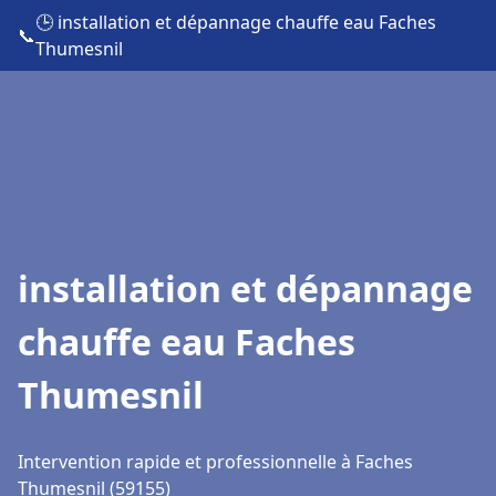
🕒 installation et dépannage chauffe eau Faches
📞
Thumesnil
installation et dépannage
chauffe eau Faches
Thumesnil
Intervention rapide et professionnelle à Faches
Thumesnil (59155)