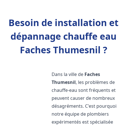
Besoin de installation et
dépannage chauffe eau
Faches Thumesnil ?
Dans la ville de
Faches
Thumesnil
, les problèmes de
chauffe-eau sont fréquents et
peuvent causer de nombreux
désagréments. C'est pourquoi
notre équipe de plombiers
expérimentés est spécialisée