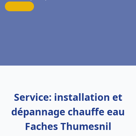
Service: installation et
dépannage chauffe eau
Faches Thumesnil