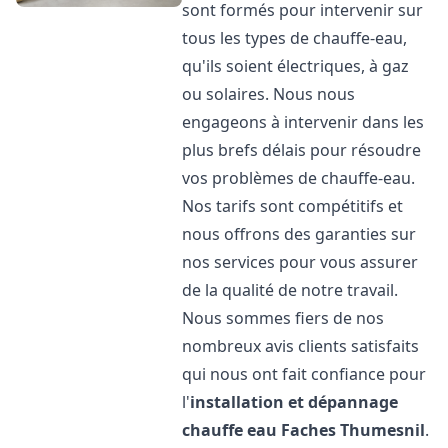
sont formés pour intervenir sur
tous les types de chauffe-eau,
qu'ils soient électriques, à gaz
ou solaires. Nous nous
engageons à intervenir dans les
plus brefs délais pour résoudre
vos problèmes de chauffe-eau.
Nos tarifs sont compétitifs et
nous offrons des garanties sur
nos services pour vous assurer
de la qualité de notre travail.
Nous sommes fiers de nos
nombreux avis clients satisfaits
qui nous ont fait confiance pour
l'
installation et dépannage
chauffe eau
Faches Thumesnil
.