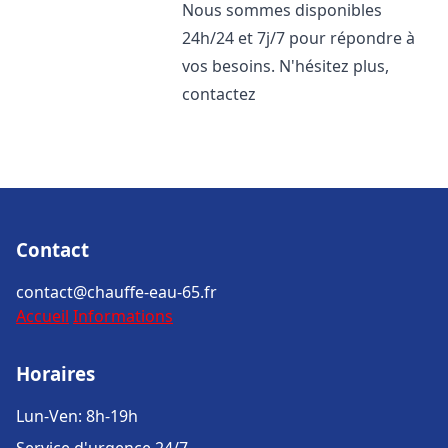
Nous sommes disponibles
24h/24 et 7j/7 pour répondre à
vos besoins. N'hésitez plus,
contactez
Contact
contact@chauffe-eau-65.fr
Accueil
Informations
Horaires
Lun-Ven: 8h-19h