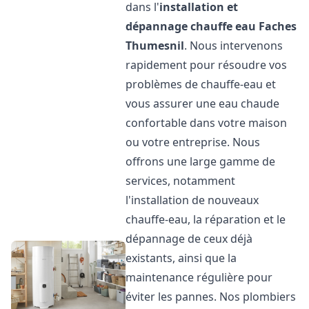
dans l'
installation et
dépannage chauffe eau
Faches
Thumesnil
. Nous intervenons
rapidement pour résoudre vos
problèmes de chauffe-eau et
vous assurer une eau chaude
confortable dans votre maison
ou votre entreprise. Nous
offrons une large gamme de
services, notamment
l'installation de nouveaux
chauffe-eau, la réparation et le
dépannage de ceux déjà
existants, ainsi que la
maintenance régulière pour
éviter les pannes. Nos plombiers