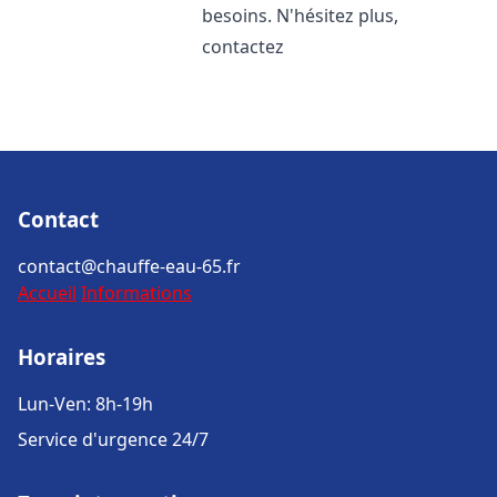
besoins. N'hésitez plus,
contactez
Contact
contact@chauffe-eau-65.fr
Accueil
Informations
Horaires
Lun-Ven: 8h-19h
Service d'urgence 24/7