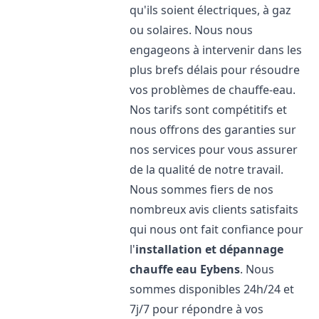
qu'ils soient électriques, à gaz
ou solaires. Nous nous
engageons à intervenir dans les
plus brefs délais pour résoudre
vos problèmes de chauffe-eau.
Nos tarifs sont compétitifs et
nous offrons des garanties sur
nos services pour vous assurer
de la qualité de notre travail.
Nous sommes fiers de nos
nombreux avis clients satisfaits
qui nous ont fait confiance pour
l'
installation et dépannage
chauffe eau
Eybens
. Nous
sommes disponibles 24h/24 et
7j/7 pour répondre à vos