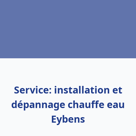
Service: installation et
dépannage chauffe eau
Eybens