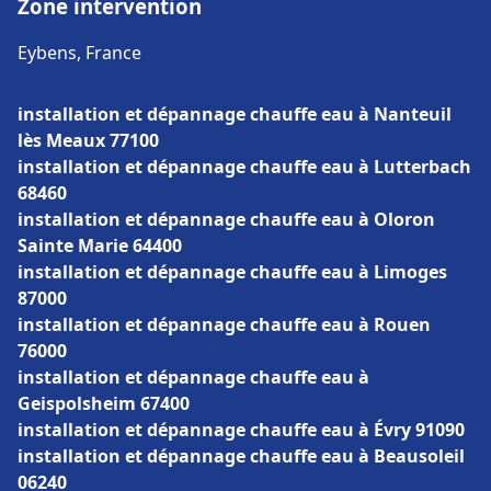
Zone intervention
Eybens, France
installation et dépannage chauffe eau à Nanteuil
lès Meaux 77100
installation et dépannage chauffe eau à Lutterbach
68460
installation et dépannage chauffe eau à Oloron
Sainte Marie 64400
installation et dépannage chauffe eau à Limoges
87000
installation et dépannage chauffe eau à Rouen
76000
installation et dépannage chauffe eau à
Geispolsheim 67400
installation et dépannage chauffe eau à Évry 91090
installation et dépannage chauffe eau à Beausoleil
06240