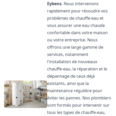
Eybens
. Nous intervenons
rapidement pour résoudre vos
problèmes de chauffe-eau et
vous assurer une eau chaude
confortable dans votre maison
ou votre entreprise. Nous
offrons une large gamme de
services, notamment
l'installation de nouveaux
chauffe-eau, la réparation et le
dépannage de ceux déjà
existants, ainsi que la
maintenance régulière pour
éviter les pannes. Nos plombiers
sont formés pour intervenir sur
tous les types de chauffe-eau,