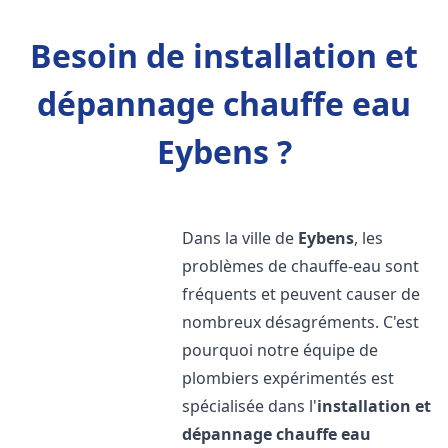
Besoin de installation et
dépannage chauffe eau
Eybens ?
Dans la ville de
Eybens
, les
problèmes de chauffe-eau sont
fréquents et peuvent causer de
nombreux désagréments. C'est
pourquoi notre équipe de
plombiers expérimentés est
spécialisée dans l'
installation et
dépannage chauffe eau