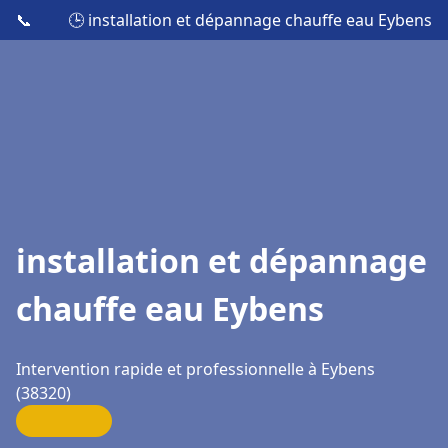
📞
🕒 installation et dépannage chauffe eau Eybens
installation et dépannage
chauffe eau Eybens
Intervention rapide et professionnelle à Eybens
(38320)