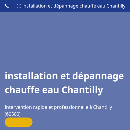
📞
🕒 installation et dépannage chauffe eau Chantilly
installation et dépannage
chauffe eau Chantilly
Intervention rapide et professionnelle à Chantilly
(60500)