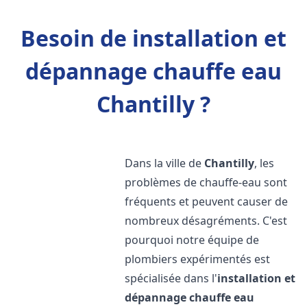
Besoin de installation et
dépannage chauffe eau
Chantilly ?
Dans la ville de
Chantilly
, les
problèmes de chauffe-eau sont
fréquents et peuvent causer de
nombreux désagréments. C'est
pourquoi notre équipe de
plombiers expérimentés est
spécialisée dans l'
installation et
dépannage chauffe eau