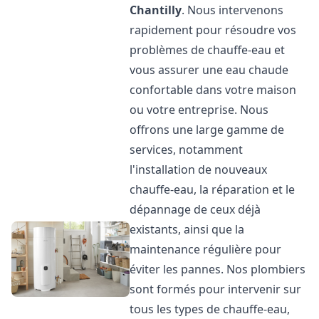
Chantilly
. Nous intervenons
rapidement pour résoudre vos
problèmes de chauffe-eau et
vous assurer une eau chaude
confortable dans votre maison
ou votre entreprise. Nous
offrons une large gamme de
services, notamment
l'installation de nouveaux
chauffe-eau, la réparation et le
dépannage de ceux déjà
existants, ainsi que la
maintenance régulière pour
éviter les pannes. Nos plombiers
sont formés pour intervenir sur
tous les types de chauffe-eau,