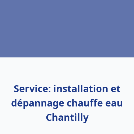
Service: installation et
dépannage chauffe eau
Chantilly