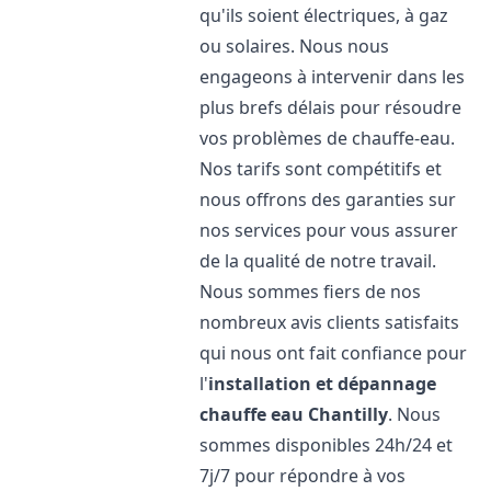
qu'ils soient électriques, à gaz
ou solaires. Nous nous
engageons à intervenir dans les
plus brefs délais pour résoudre
vos problèmes de chauffe-eau.
Nos tarifs sont compétitifs et
nous offrons des garanties sur
nos services pour vous assurer
de la qualité de notre travail.
Nous sommes fiers de nos
nombreux avis clients satisfaits
qui nous ont fait confiance pour
l'
installation et dépannage
chauffe eau
Chantilly
. Nous
sommes disponibles 24h/24 et
7j/7 pour répondre à vos