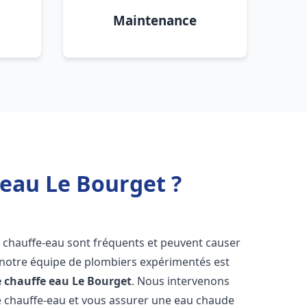
Maintenance
 eau Le Bourget ?
e chauffe-eau sont fréquents et peuvent causer
notre équipe de plombiers expérimentés est
e chauffe eau
Le Bourget
. Nous intervenons
 chauffe-eau et vous assurer une eau chaude