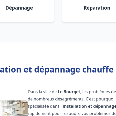
Dépannage
Réparation
lation et dépannage chauffe
Dans la ville de
Le Bourget
, les problèmes d
de nombreux désagréments. C'est pourquoi 
spécialisée dans l'
installation et dépannag
rapidement pour résoudre vos problèmes de