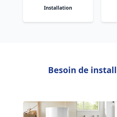
Installation
Besoin de instal