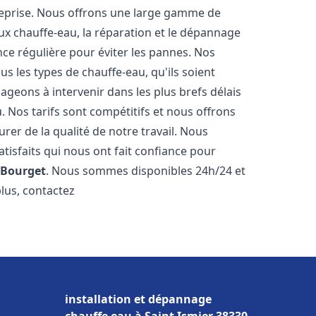
reprise. Nous offrons une large gamme de
ux chauffe-eau, la réparation et le dépannage
nce régulière pour éviter les pannes. Nos
s les types de chauffe-eau, qu'ils soient
ageons à intervenir dans les plus brefs délais
 Nos tarifs sont compétitifs et nous offrons
rer de la qualité de notre travail. Nous
tisfaits qui nous ont fait confiance pour
 Bourget
. Nous sommes disponibles 24h/24 et
plus, contactez
installation et dépannage