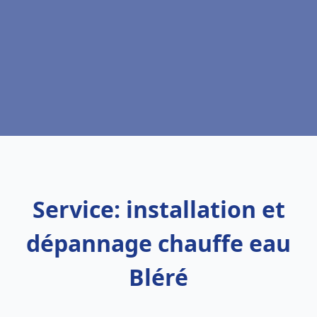
Service: installation et
dépannage chauffe eau
Bléré