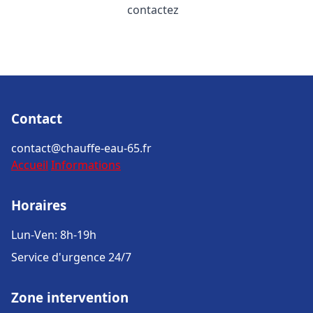
contactez
Contact
contact@chauffe-eau-65.fr
Accueil
Informations
Horaires
Lun-Ven: 8h-19h
Service d'urgence 24/7
Zone intervention