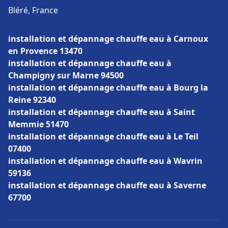
Bléré, France
installation et dépannage chauffe eau à Carnoux
en Provence 13470
installation et dépannage chauffe eau à
Champigny sur Marne 94500
installation et dépannage chauffe eau à Bourg la
Reine 92340
installation et dépannage chauffe eau à Saint
Memmie 51470
installation et dépannage chauffe eau à Le Teil
07400
installation et dépannage chauffe eau à Wavrin
59136
installation et dépannage chauffe eau à Saverne
67700