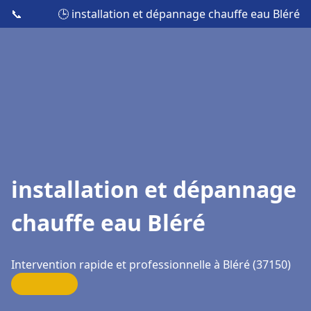
📞
🕒 installation et dépannage chauffe eau Bléré
installation et dépannage
chauffe eau Bléré
Intervention rapide et professionnelle à Bléré (37150)