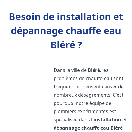
Besoin de installation et
dépannage chauffe eau
Bléré ?
Dans la ville de
Bléré
, les
problèmes de chauffe-eau sont
fréquents et peuvent causer de
nombreux désagréments. C'est
pourquoi notre équipe de
plombiers expérimentés est
spécialisée dans l'
installation et
dépannage chauffe eau
Bléré
.