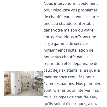
Nous intervenons rapidement
pour résoudre vos problèmes
de chauffe-eau et vous assurer
une eau chaude confortable
dans votre maison ou votre
entreprise. Nous offrons une
large gamme de services,
notamment l'installation de
nouveaux chauffe-eau, la
réparation et le dépannage de
ceux déjà existants, ainsi que la
maintenance régulière pour
éviter les pannes. Nos plombiers
sont formés pour intervenir sur
tous les types de chauffe-eau,
qu'ils soient électriques, à gaz