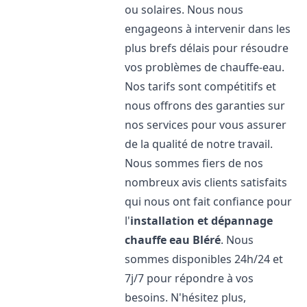
ou solaires. Nous nous
engageons à intervenir dans les
plus brefs délais pour résoudre
vos problèmes de chauffe-eau.
Nos tarifs sont compétitifs et
nous offrons des garanties sur
nos services pour vous assurer
de la qualité de notre travail.
Nous sommes fiers de nos
nombreux avis clients satisfaits
qui nous ont fait confiance pour
l'
installation et dépannage
chauffe eau
Bléré
. Nous
sommes disponibles 24h/24 et
7j/7 pour répondre à vos
besoins. N'hésitez plus,