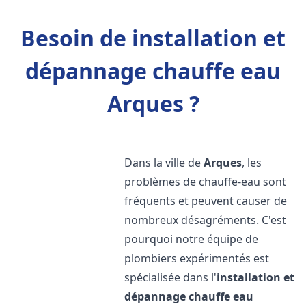
Besoin de installation et
dépannage chauffe eau
Arques ?
Dans la ville de
Arques
, les
problèmes de chauffe-eau sont
fréquents et peuvent causer de
nombreux désagréments. C'est
pourquoi notre équipe de
plombiers expérimentés est
spécialisée dans l'
installation et
dépannage chauffe eau