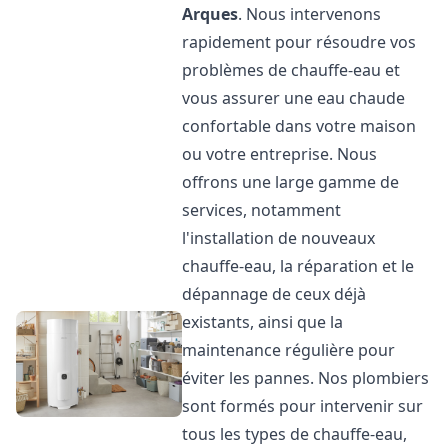
Arques
. Nous intervenons
rapidement pour résoudre vos
problèmes de chauffe-eau et
vous assurer une eau chaude
confortable dans votre maison
ou votre entreprise. Nous
offrons une large gamme de
services, notamment
l'installation de nouveaux
chauffe-eau, la réparation et le
dépannage de ceux déjà
existants, ainsi que la
maintenance régulière pour
éviter les pannes. Nos plombiers
sont formés pour intervenir sur
tous les types de chauffe-eau,