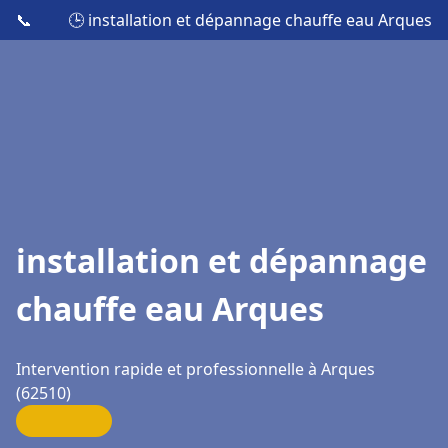
📞
🕒 installation et dépannage chauffe eau Arques
installation et dépannage
chauffe eau Arques
Intervention rapide et professionnelle à Arques
(62510)