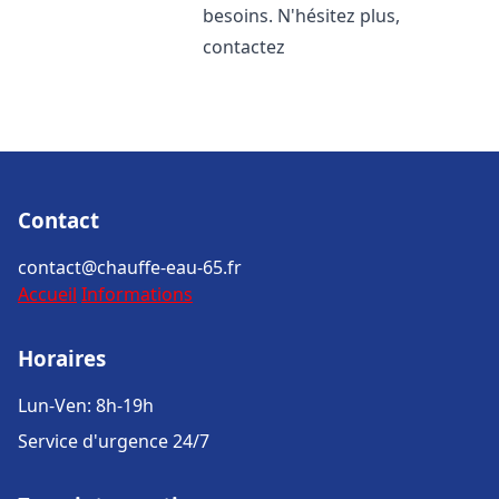
besoins. N'hésitez plus,
contactez
Contact
contact@chauffe-eau-65.fr
Accueil
Informations
Horaires
Lun-Ven: 8h-19h
Service d'urgence 24/7