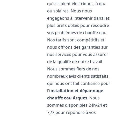
qu'ils soient électriques, à gaz
ou solaires. Nous nous
engageons à intervenir dans les
plus brefs délais pour résoudre
vos problèmes de chauffe-eau.
Nos tarifs sont compétitifs et
nous offrons des garanties sur
nos services pour vous assurer
de la qualité de notre travail.
Nous sommes fiers de nos
nombreux avis clients satisfaits
qui nous ont fait confiance pour
l'
installation et dépannage
chauffe eau
Arques
. Nous
sommes disponibles 24h/24 et
7j/7 pour répondre à vos