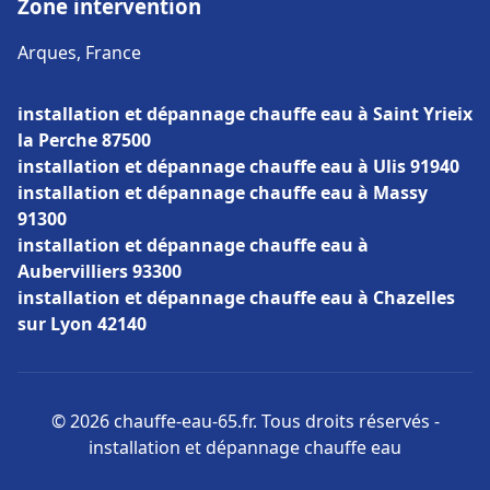
Zone intervention
Arques, France
installation et dépannage chauffe eau à Saint Yrieix
la Perche 87500
installation et dépannage chauffe eau à Ulis 91940
installation et dépannage chauffe eau à Massy
91300
installation et dépannage chauffe eau à
Aubervilliers 93300
installation et dépannage chauffe eau à Chazelles
sur Lyon 42140
© 2026 chauffe-eau-65.fr. Tous droits réservés -
installation et dépannage chauffe eau