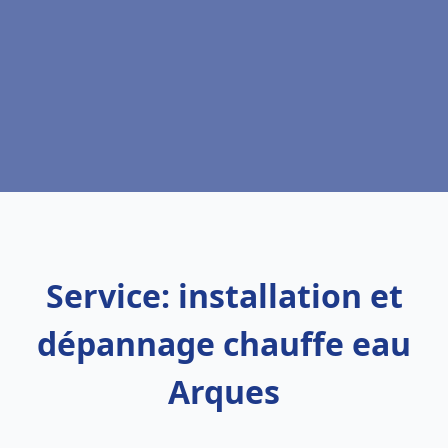
Service: installation et
dépannage chauffe eau
Arques